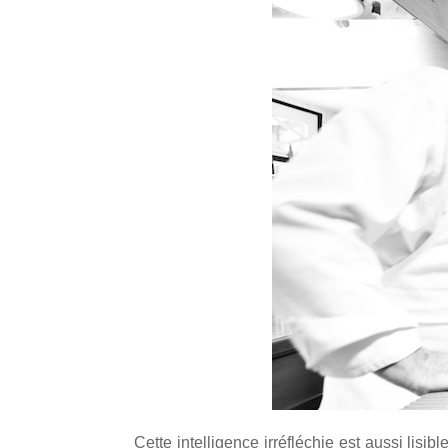
Cette intelligence irréfléchie est aussi lisi