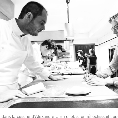
ble dans la cuisine d’Alexandre… En effet, si on réfléchissait tr