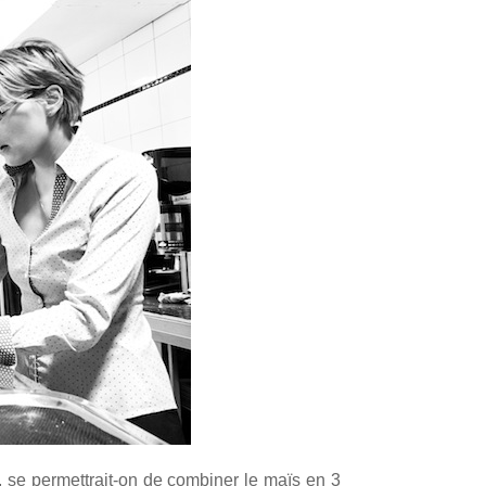
op, se permettrait-on de combiner le maïs en 3