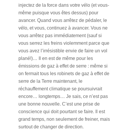
injectez de la force dans votre vélo (et vous-
même puisque vous êtes dessus) pour
avancer. Quand vous arrêtez de pédaler, le
vélo, et vous, continuez à avancer. Vous ne
vous arrêtez pas immédiatement (sauf si
vous serrez les freins violemment parce que
vous avez l’irrésistible envie de faire un vol
plané!)… Il en est de même pour les
émissions de gaz à effet de serre : même si
on fermait tous les robinets de gaz à effet de
serre de la Terre maintenant, le
réchauffement climatique se poursuivrait
encore… longtemps… Je sais, ce n’est pas
une bonne nouvelle. C’est une prise de
conscience qui doit pourtant se faire. Il est
grand temps, non seulement de freiner, mais
surtout de changer de direction.