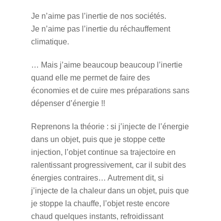
Je n’aime pas l’inertie de nos sociétés.
Je n’aime pas l’inertie du réchauffement
climatique.
… Mais j’aime beaucoup beaucoup l’inertie
quand elle me permet de faire des
économies et de cuire mes préparations sans
dépenser d’énergie !!
Reprenons la théorie : si j’injecte de l’énergie
dans un objet, puis que je stoppe cette
injection, l’objet continue sa trajectoire en
ralentissant progressivement, car il subit des
énergies contraires… Autrement dit, si
j’injecte de la chaleur dans un objet, puis que
je stoppe la chauffe, l’objet reste encore
chaud quelques instants, refroidissant