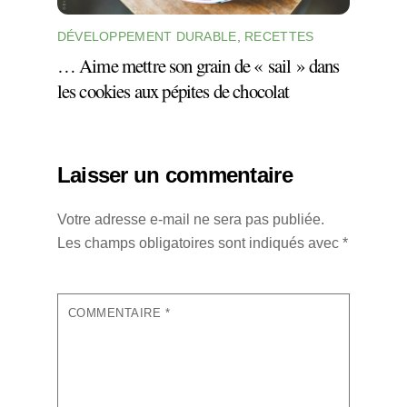
DÉVELOPPEMENT DURABLE
,
RECETTES
… Aime mettre son grain de « sail » dans
les cookies aux pépites de chocolat
Laisser un commentaire
Votre adresse e-mail ne sera pas publiée.
Les champs obligatoires sont indiqués avec
*
COMMENTAIRE
*