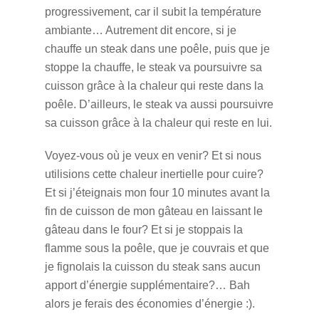
progressivement, car il subit la température
ambiante… Autrement dit encore, si je
chauffe un steak dans une poêle, puis que je
stoppe la chauffe, le steak va poursuivre sa
cuisson grâce à la chaleur qui reste dans la
poêle. D’ailleurs, le steak va aussi poursuivre
sa cuisson grâce à la chaleur qui reste en lui.
Voyez-vous où je veux en venir? Et si nous
utilisions cette chaleur inertielle pour cuire?
Et si j’éteignais mon four 10 minutes avant la
fin de cuisson de mon gâteau en laissant le
gâteau dans le four? Et si je stoppais la
flamme sous la poêle, que je couvrais et que
je fignolais la cuisson du steak sans aucun
apport d’énergie supplémentaire?… Bah
alors je ferais des économies d’énergie :).