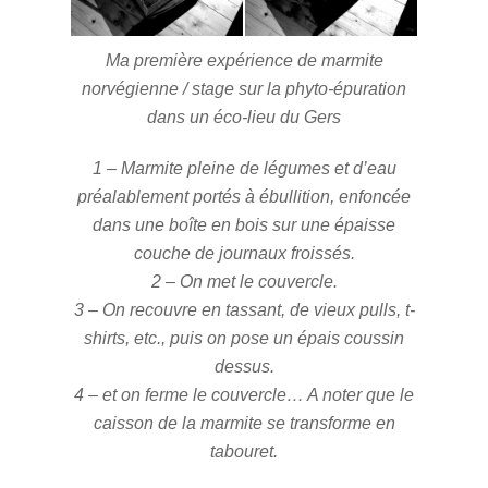
Ma première expérience de marmite
norvégienne / stage sur la phyto-épuration
dans un éco-lieu du Gers
1 – Marmite pleine de légumes et d’eau
préalablement portés à ébullition, enfoncée
dans une boîte en bois sur une épaisse
couche de journaux froissés.
2 – On met le couvercle.
3 – On recouvre en tassant, de vieux pulls, t-
shirts, etc., puis on pose un épais coussin
dessus.
4 – et on ferme le couvercle… A noter que le
caisson de la marmite se transforme en
tabouret.