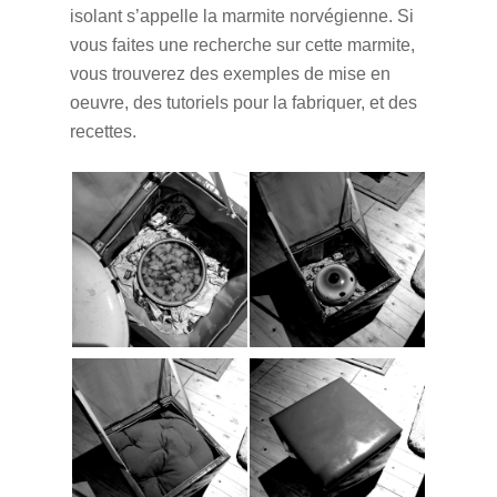
isolant s’appelle la marmite norvégienne. Si
vous faites une recherche sur cette marmite,
vous trouverez des exemples de mise en
oeuvre, des tutoriels pour la fabriquer, et des
recettes.