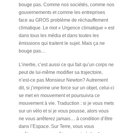
bouge pas. Comme nos sociétés, comme nos
gouvernements et comme les entreprises
face au GROS problème de réchauffement
climatique. Le mot « Urgence climatique » est
dans tous les média et dans toutes les
émissions qui traitent le sujet. Mais ça ne
bouge pas…
L’inertie, c’est aussi ce qui fait qu’un corps ne
peut de lui-même modifier sa trajectoire,
n’est-ce pas Monsieur Newton? Autrement
dit, si j’imprime une force sur un objet, celui-ci
se met en mouvement et poursuivra ce
mouvement à vie. Traduction : si je vous mets
sur un vélo et si je vous pousse, alors vous
ne vous arrêterez jamais… à condition d’être
dans l’Espace. Sur Terre, vous vous