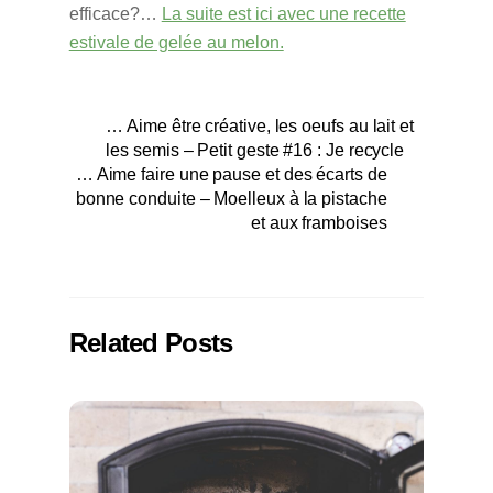
efficace?…
La suite est ici avec une recette
estivale de gelée au melon.
… Aime être créative, les oeufs au lait et
les semis – Petit geste #16 : Je recycle
… Aime faire une pause et des écarts de
bonne conduite – Moelleux à la pistache
et aux framboises
Related Posts