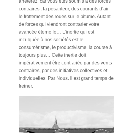
arrêterez, car vous êtes soumis à des forces
contraires : la pesanteur, des courants d’air,
le frottement des roues sur le bitume. Autant
de forces qui viendront contrarier votre
avancée éternelle… L’inertie qui est
inculquée à nos sociétés est le
consumérisme, le productivisme, la course à
toujours plus… Cette inertie doit
impérativement être contrariée par des vents
contraires, par des initiatives collectives et
individuelles. Par Nous. Il est grand temps de
freiner.