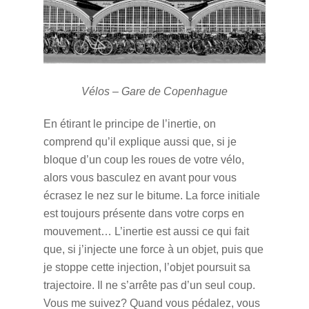
Vélos – Gare de Copenhague
En étirant le principe de l’inertie, on
comprend qu’il explique aussi que, si je
bloque d’un coup les roues de votre vélo,
alors vous basculez en avant pour vous
écrasez le nez sur le bitume. La force initiale
est toujours présente dans votre corps en
mouvement… L’inertie est aussi ce qui fait
que, si j’injecte une force à un objet, puis que
je stoppe cette injection, l’objet poursuit sa
trajectoire. Il ne s’arrête pas d’un seul coup.
Vous me suivez? Quand vous pédalez, vous