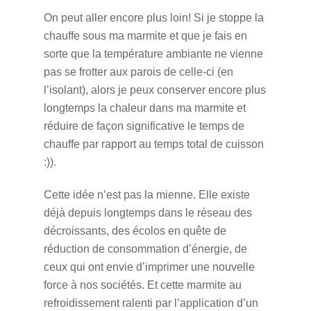
On peut aller encore plus loin! Si je stoppe la
chauffe sous ma marmite et que je fais en
sorte que la température ambiante ne vienne
pas se frotter aux parois de celle-ci (en
l’isolant), alors je peux conserver encore plus
longtemps la chaleur dans ma marmite et
réduire de façon significative le temps de
chauffe par rapport au temps total de cuisson
:)).
Cette idée n’est pas la mienne. Elle existe
déjà depuis longtemps dans le réseau des
décroissants, des écolos en quête de
réduction de consommation d’énergie, de
ceux qui ont envie d’imprimer une nouvelle
force à nos sociétés. Et cette marmite au
refroidissement ralenti par l’application d’un