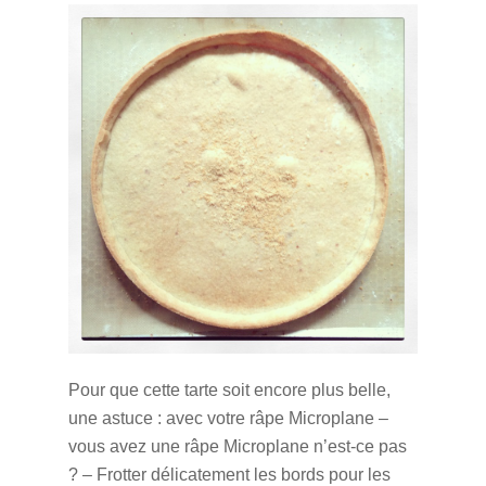
Pour que cette tarte soit encore plus belle,
une astuce : avec votre râpe Microplane –
vous avez une râpe Microplane n’est-ce pas
? – Frotter délicatement les bords pour les