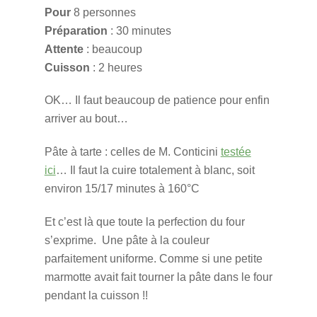
Pour
8 personnes
Préparation
: 30 minutes
Attente
: beaucoup
Cuisson
: 2 heures
OK… Il faut beaucoup de patience pour enfin
arriver au bout…
Pâte à tarte : celles de M. Conticini
testée
ici
… Il faut la cuire totalement à blanc, soit
environ 15/17 minutes à 160°C
Et c’est là que toute la perfection du four
s’exprime. Une pâte à la couleur
parfaitement uniforme. Comme si une petite
marmotte avait fait tourner la pâte dans le four
pendant la cuisson !!