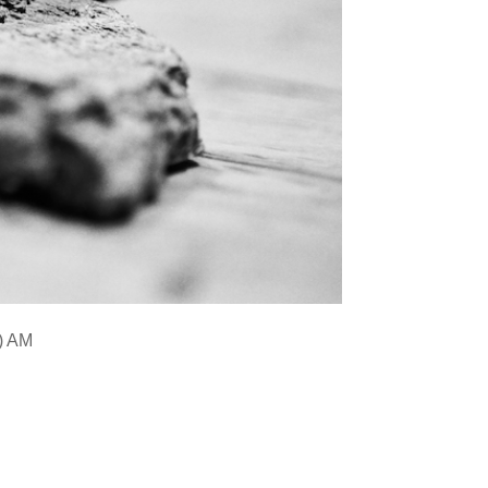
c) AM