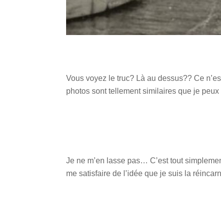
Vous voyez le truc? Là au dessus?? Ce n’es
photos sont tellement similaires que je peux
Je ne m’en lasse pas… C’est tout simplement
me satisfaire de l’idée que je suis la réinca