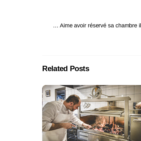
… Aime avoir réservé sa chambre il
Related Posts