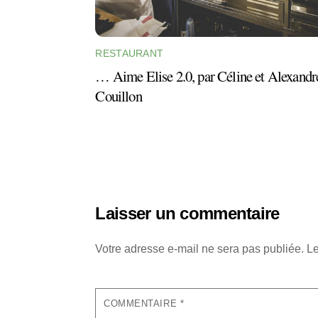
RESTAURANT
… Aime Elise 2.0, par Céline et Alexandr
Couillon
Laisser un commentaire
Votre adresse e-mail ne sera pas publiée.
Le
COMMENTAIRE
*