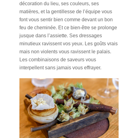
décoration du lieu, ses couleurs, ses
matières, et la gentillesse de l’équipe vous
font vous sentir bien comme devant un bon
feu de cheminée. Et ce bien-être se prolonge
jusque dans l’assiette. Ses dressages
minutieux ravissent vos yeux. Les goûts vrais
mais non violents vous ravissent le palais.
Les combinaisons de saveurs vous
interpellent sans jamais vous effrayer.