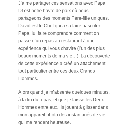
J’aime partager ces sensations avec Papa.
Dt est notre havre de paix où nous
partageons des moments Père-fille uniques.
David est le Chef qui a su faire basculer
Papa, lui faire comprendre comment on
passe d’un repas au restaurant à une
expérience qui vous chavire (l’un des plus
beaux moments de ma vie…). La découverte
de cette expérience a créé un attachement
tout particulier entre ces deux Grands
Hommes.
Alors quand je m’absente quelques minutes,
à la fin du repas, et que je laisse les Deux
Hommes entre eux, ils jouent à glisser dans
mon appareil photo des instantanés de vie
qui me rendent heureuse.