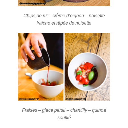
Chips de riz – crème d’oignon – noisette
fraiche et râpée de noisette
Fraises – glace persil – chantilly – quinoa
soufflé