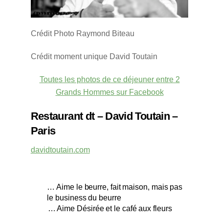
Crédit Photo Raymond Biteau
Crédit moment unique David Toutain
Toutes les photos de ce déjeuner entre 2
Grands Hommes sur Facebook
Restaurant dt – David Toutain –
Paris
davidtoutain.com
… Aime le beurre, fait maison, mais pas
le business du beurre
… Aime Désirée et le café aux fleurs