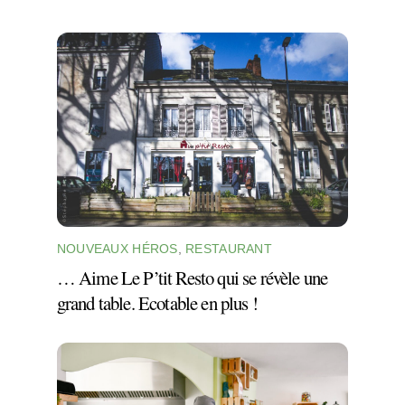
NOUVEAUX HÉROS
,
RESTAURANT
… Aime Le P’tit Resto qui se révèle une
grand table. Ecotable en plus !