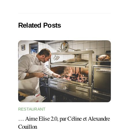
Related Posts
RESTAURANT
… Aime Elise 2.0, par Céline et Alexandre
Couillon