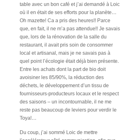
table avec un bon café et j’ai demandé à Loic
où il en était de ses efforts pour la planète…
Oh mazette! Ca a pris des heures!! Parce
que, en fait, il ne m’a pas attendue!! Je savais
que, lors de la rénovation de la salle du
restaurant, il avait pris soin de consommer
local et artisanal, mais je ne savais pas à
quel point l’écologie était déjà bien présente.
Entre les achats dont la part de bio doit
avoisiner les 85/90%, la réduction des
déchets, le développement d’un tissu de
fournisseurs-producteurs locaux et le respect
des saisons – un incontournable, il ne me
reste pas beaucoup de leviers pour verdir le
Toya!…
Du coup, j’ai sommé Loic de mettre