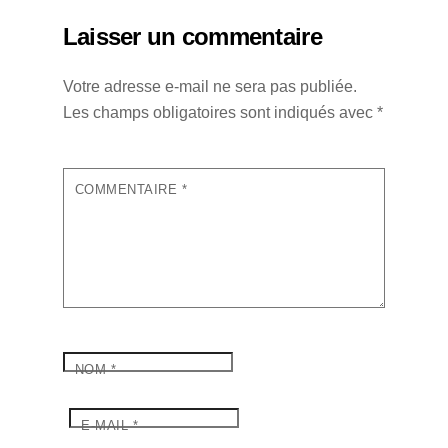
Laisser un commentaire
Votre adresse e-mail ne sera pas publiée.
Les champs obligatoires sont indiqués avec
*
COMMENTAIRE
*
NOM
*
E-MAIL
*