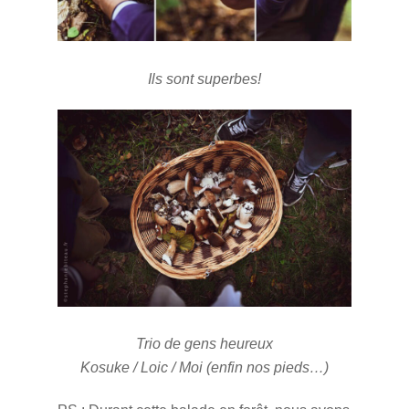
Ils sont superbes!
Trio de gens heureux
Kosuke / Loic / Moi (enfin nos pieds…)