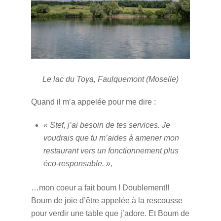
Le lac du Toya, Faulquemont (Moselle)
Quand il m’a appelée pour me dire :
« Stef, j’ai besoin de tes services. Je
voudrais que tu m’aides à amener mon
restaurant vers un fonctionnement plus
éco-responsable. »
,
…mon coeur a fait boum ! Doublement!!
Boum de joie d’être appelée à la rescousse
pour verdir une table que j’adore. Et Boum de