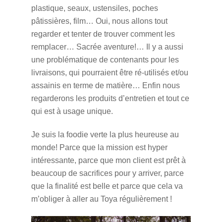
plastique, seaux, ustensiles, poches
pâtissières, film… Oui, nous allons tout
regarder et tenter de trouver comment les
remplacer… Sacrée aventure!… Il y a aussi
une problématique de contenants pour les
livraisons, qui pourraient être ré-utilisés et/ou
assainis en terme de matière… Enfin nous
regarderons les produits d’entretien et tout ce
qui est à usage unique.
Je suis la foodie verte la plus heureuse au
monde! Parce que la mission est hyper
intéressante, parce que mon client est prêt à
beaucoup de sacrifices pour y arriver, parce
que la finalité est belle et parce que cela va
m’obliger à aller au Toya régulièrement !