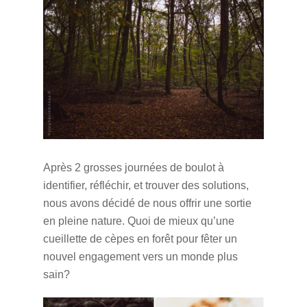
Après 2 grosses journées de boulot à
identifier, réfléchir, et trouver des solutions,
nous avons décidé de nous offrir une sortie
en pleine nature. Quoi de mieux qu’une
cueillette de cèpes en forêt pour fêter un
nouvel engagement vers un monde plus
sain?