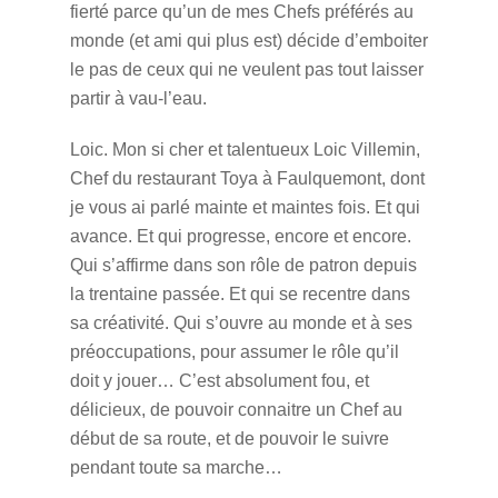
fierté parce qu’un de mes Chefs préférés au
monde (et ami qui plus est) décide d’emboiter
le pas de ceux qui ne veulent pas tout laisser
partir à vau-l’eau.
Loic. Mon si cher et talentueux Loic Villemin,
Chef du restaurant Toya à Faulquemont, dont
je vous ai parlé mainte et maintes fois. Et qui
avance. Et qui progresse, encore et encore.
Qui s’affirme dans son rôle de patron depuis
la trentaine passée. Et qui se recentre dans
sa créativité. Qui s’ouvre au monde et à ses
préoccupations, pour assumer le rôle qu’il
doit y jouer… C’est absolument fou, et
délicieux, de pouvoir connaitre un Chef au
début de sa route, et de pouvoir le suivre
pendant toute sa marche…