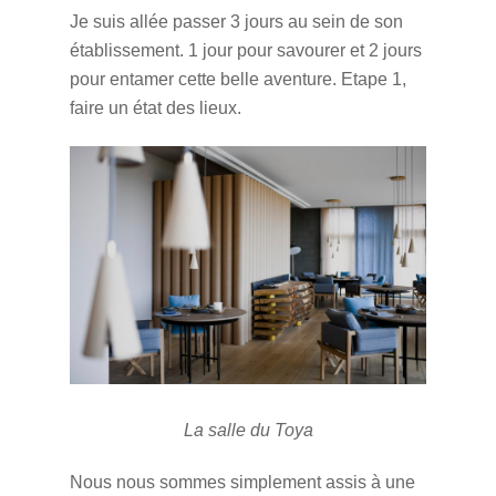
Je suis allée passer 3 jours au sein de son
établissement. 1 jour pour savourer et 2 jours
pour entamer cette belle aventure. Etape 1,
faire un état des lieux.
La salle du Toya
Nous nous sommes simplement assis à une