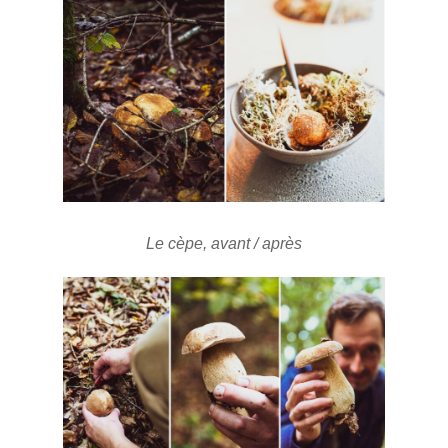
Le cèpe, avant / après