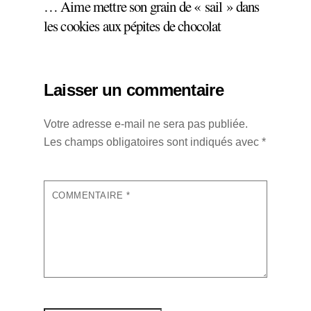
… Aime mettre son grain de « sail » dans
les cookies aux pépites de chocolat
Laisser un commentaire
Votre adresse e-mail ne sera pas publiée.
Les champs obligatoires sont indiqués avec
*
COMMENTAIRE
*