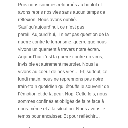
Puis nous sommes retournés au boulot et
avons repris nos vies sans aucun temps de
réflexion. Nous avons oublié.
Sauf qu’aujourd’hui, ce n’est pas
pareil. Aujourd’hui, il n’est pas question de la
guerre contre le terrorisme, guerre que nous
vivons uniquement à travers notre écran.
Aujourd’hui c’est la guerre contre un virus,
invisible et autrement meurtrier. Nous la
vivons au coeur de nos vies… Et, surtout, ce
lundi matin, nous ne reprennons pas notre
train-train quotidien qui étouffe le souvenir de
l’émotion et de la peur. Nop! Cette fois, nous
sommes confinés et obligés de faire face à
nous-même et à la situation. Nous avons le
temps pour encaisser. Et pour réfléchir…