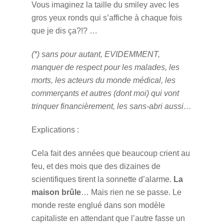
Vous imaginez la taille du smiley avec les
gros yeux ronds qui s’affiche à chaque fois
que je dis ça?!? …
(*) sans pour autant, EVIDEMMENT,
manquer de respect pour les malades, les
morts, les acteurs du monde médical, les
commerçants et autres (dont moi) qui vont
trinquer financièrement, les sans-abri aussi…
Explications :
Cela fait des années que beaucoup crient au
feu, et des mois que des dizaines de
scientifiques tirent la sonnette d’alarme.
La
maison brûle
… Mais rien ne se passe. Le
monde reste englué dans son modèle
capitaliste en attendant que l’autre fasse un