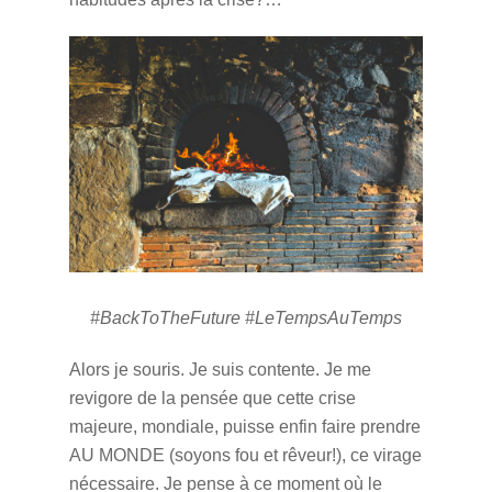
#BackToTheFuture #LeTempsAuTemps
Alors je souris. Je suis contente. Je me
revigore de la pensée que cette crise
majeure, mondiale, puisse enfin faire prendre
AU MONDE (soyons fou et rêveur!), ce virage
nécessaire. Je pense à ce moment où le