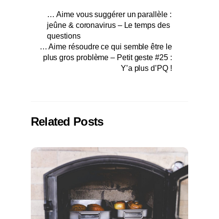
… Aime vous suggérer un parallèle :
jeûne & coronavirus – Le temps des
questions
… Aime résoudre ce qui semble être le
plus gros problème – Petit geste #25 :
Y’a plus d’PQ !
Related Posts