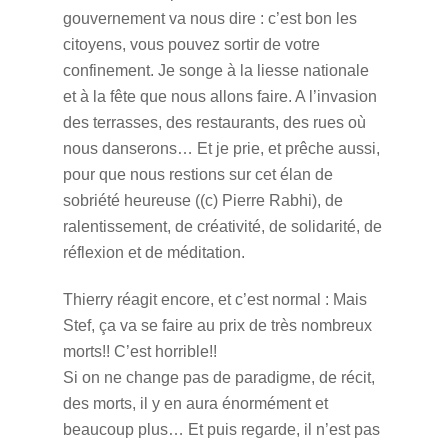
gouvernement va nous dire : c’est bon les
citoyens, vous pouvez sortir de votre
confinement. Je songe à la liesse nationale
et à la fête que nous allons faire. A l’invasion
des terrasses, des restaurants, des rues où
nous danserons… Et je prie, et prêche aussi,
pour que nous restions sur cet élan de
sobriété heureuse ((c) Pierre Rabhi), de
ralentissement, de créativité, de solidarité, de
réflexion et de méditation.
Thierry réagit encore, et c’est normal : Mais
Stef, ça va se faire au prix de très nombreux
morts!! C’est horrible!!
Si on ne change pas de paradigme, de récit,
des morts, il y en aura énormément et
beaucoup plus… Et puis regarde, il n’est pas