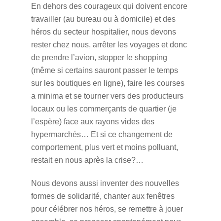
En dehors des courageux qui doivent encore
travailler (au bureau ou à domicile) et des
héros du secteur hospitalier, nous devons
rester chez nous, arrêter les voyages et donc
de prendre l’avion, stopper le shopping
(même si certains sauront passer le temps
sur les boutiques en ligne), faire les courses
a minima et se tourner vers des producteurs
locaux ou les commerçants de quartier (je
l’espère) face aux rayons vides des
hypermarchés… Et si ce changement de
comportement, plus vert et moins polluant,
restait en nous après la crise?…
Nous devons aussi inventer des nouvelles
formes de solidarité, chanter aux fenêtres
pour célébrer nos héros, se remettre à jouer