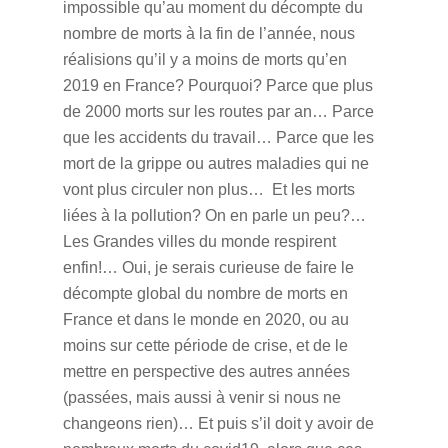
impossible qu’au moment du décompte du
nombre de morts à la fin de l’année, nous
réalisions qu’il y a moins de morts qu’en
2019 en France? Pourquoi? Parce que plus
de 2000 morts sur les routes par an… Parce
que les accidents du travail… Parce que les
mort de la grippe ou autres maladies qui ne
vont plus circuler non plus… Et les morts
liées à la pollution? On en parle un peu?…
Les Grandes villes du monde respirent
enfin!… Oui, je serais curieuse de faire le
décompte global du nombre de morts en
France et dans le monde en 2020, ou au
moins sur cette période de crise, et de le
mettre en perspective des autres années
(passées, mais aussi à venir si nous ne
changeons rien)… Et puis s’il doit y avoir de