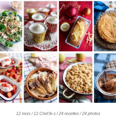
12 mois / 12 Chef.fe.s / 24 recettes / 24 photos