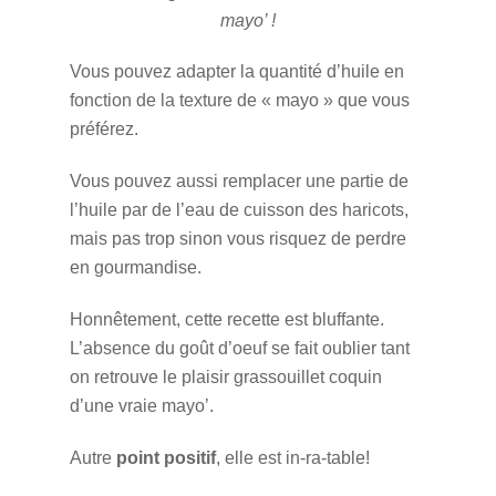
mayo’ !
Vous pouvez adapter la quantité d’huile en
fonction de la texture de « mayo » que vous
préférez.
Vous pouvez aussi remplacer une partie de
l’huile par de l’eau de cuisson des haricots,
mais pas trop sinon vous risquez de perdre
en gourmandise.
Honnêtement, cette recette est bluffante.
L’absence du goût d’oeuf se fait oublier tant
on retrouve le plaisir grassouillet coquin
d’une vraie mayo’.
Autre
point positif
, elle est in-ra-table!