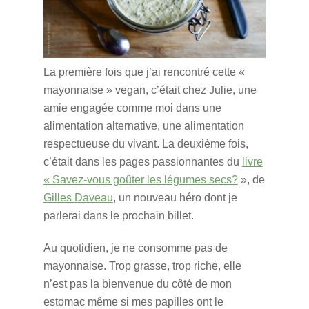
La première fois que j’ai rencontré cette «
mayonnaise » vegan, c’était chez Julie, une
amie engagée comme moi dans une
alimentation alternative, une alimentation
respectueuse du vivant.
La deuxième fois,
c’était dans les pages passionnantes du
livre
«
Savez-vous goûter les légumes secs?
», de
Gilles Daveau
, un nouveau héro dont je
parlerai dans le prochain billet.
Au quotidien, je ne consomme pas de
mayonnaise. Trop grasse, trop riche, elle
n’est pas la bienvenue du côté de mon
estomac même si mes papilles ont le