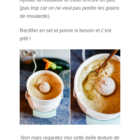
(
pas trop car on ne veut pas perdre les grains
de moutarde
).
Rectifier en sel et poivre si besoin et c’est
prêt !
Non mais regardez moi cette belle texture de