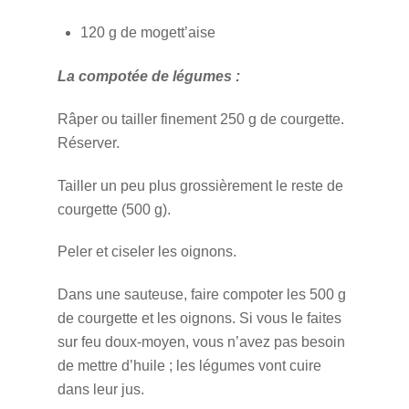
120 g de mogett’aise
La compotée de légumes :
Râper ou tailler finement 250 g de courgette.
Réserver.
Tailler un peu plus grossièrement le reste de
courgette (500 g).
Peler et ciseler les oignons.
Dans une sauteuse, faire compoter les 500 g
de courgette et les oignons. Si vous le faites
sur feu doux-moyen, vous n’avez pas besoin
de mettre d’huile ; les légumes vont cuire
dans leur jus.