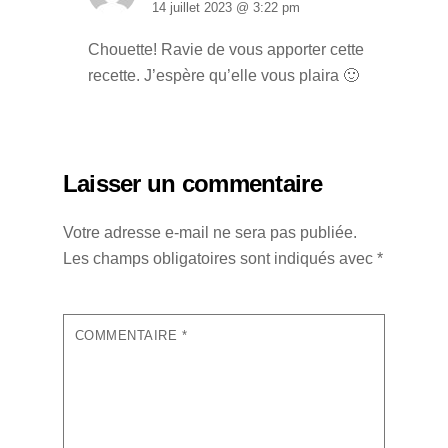
14 juillet 2023 @ 3:22 pm
Chouette! Ravie de vous apporter cette
recette. J’espère qu’elle vous plaira 🙂
Laisser un commentaire
Votre adresse e-mail ne sera pas publiée.
Les champs obligatoires sont indiqués avec
*
COMMENTAIRE
*