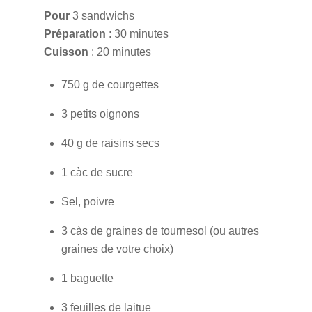
Pour
3 sandwichs
Préparation
: 30 minutes
Cuisson
: 20 minutes
750 g de courgettes
3 petits oignons
40 g de raisins secs
1 càc de sucre
Sel, poivre
3 càs de graines de tournesol (ou autres
graines de votre choix)
1 baguette
3 feuilles de laitue