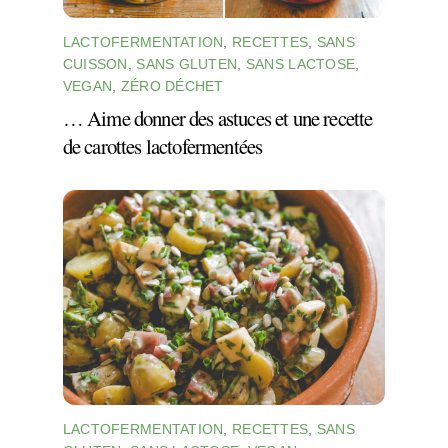
LACTOFERMENTATION
,
RECETTES
,
SANS
CUISSON
,
SANS GLUTEN
,
SANS LACTOSE
,
VEGAN
,
ZÉRO DÉCHET
… Aime donner des astuces et une recette
de carottes lactofermentées
LACTOFERMENTATION
,
RECETTES
,
SANS