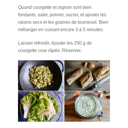
Quand courgette et oignon sont bien
fondants, saler, poivrer, sucrer, et ajouter les
raisins secs et les graines de tournesol. Bien
mélanger en cuisant encore 3 à 5 minutes.
Laisser refroidir.
Ajouter les 250 g de
courgette crue râpée. Réserver.