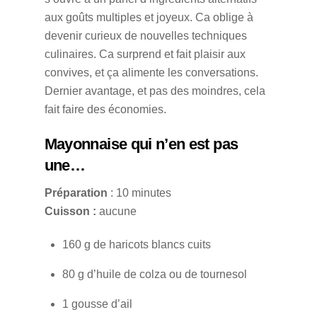
aux goûts multiples et joyeux. Ca oblige à
devenir curieux de nouvelles techniques
culinaires. Ca surprend et fait plaisir aux
convives, et ça alimente les conversations.
Dernier avantage, et pas des moindres, cela
fait faire des économies.
Mayonnaise qui n’en est pas
une…
Préparation
: 10 minutes
Cuisson :
aucune
160 g de haricots blancs cuits
80 g d’huile de colza ou de tournesol
1 gousse d’ail