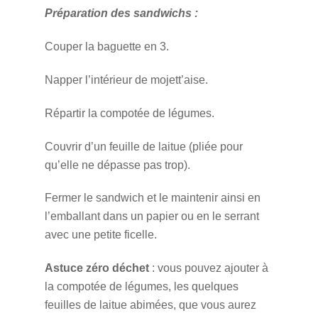
Préparation des sandwichs :
Couper la baguette en 3.
Napper l’intérieur de mojett’aise.
Répartir la compotée de légumes.
Couvrir d’un feuille de laitue (pliée pour
qu’elle ne dépasse pas trop).
Fermer le sandwich et le maintenir ainsi en
l’emballant dans un papier ou en le serrant
avec une petite ficelle.
Astuce zéro déchet
: vous pouvez ajouter à
la compotée de légumes, les quelques
feuilles de laitue abimées, que vous aurez