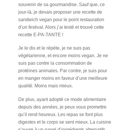
souvenir de sa gourmandise.
Sauf que, ce
jour-là, je devais proposer une recette de
sandwich vegan pour le point restauration
d’un festival. Alors j’ai testé et trouvé cette
recette E-PA-TANTE !
Je le dis et le répète, je ne suis pas
végétarienne, et encore moins vegan. Je ne
suis pas contre la consommation de
protéines animales. Par contre, je suis pour
en manger moins en faveur d’une meilleure
qualité. Moins mais mieux.
De plus, ayant adopté ce mode alimentaire
depuis des années, je peux vous promettre
qu’il rend heureux. Les repas se font plus
digestes et le corps se sent mieux. La cuisine
s’ouvre à un panel d’ingrédients alternatifs