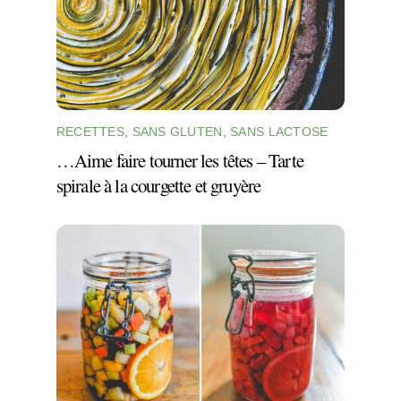
RECETTES
,
SANS GLUTEN
,
SANS LACTOSE
…Aime faire tourner les têtes – Tarte
spirale à la courgette et gruyère