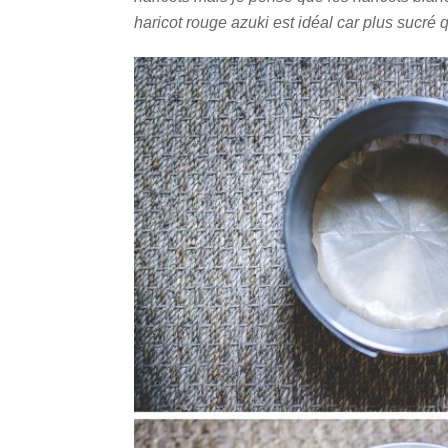
haricot rouge azuki est idéal car plus sucré 