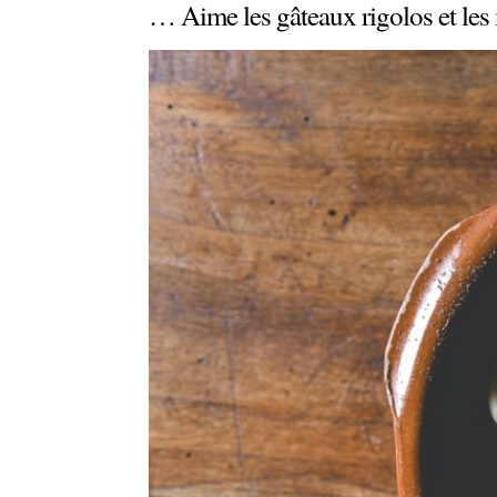
… Aime les gâteaux rigolos et les 