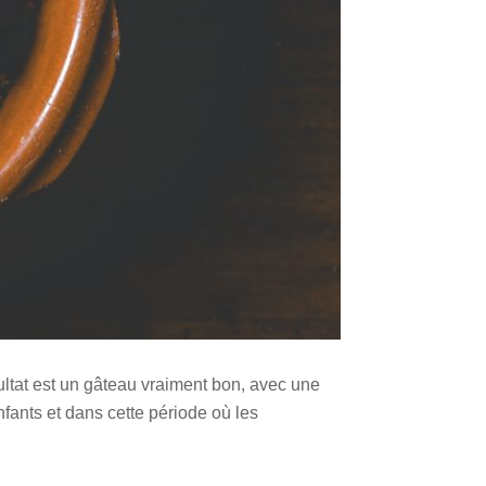
sultat est un gâteau vraiment bon, avec une
enfants et dans cette période où les