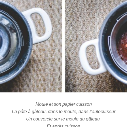
Moule et son papier cuisson
La pâte à gâteau, dans le moule, dans l’autocuiseur
Un couvercle sur le moule du gâteau
Et après cuisson