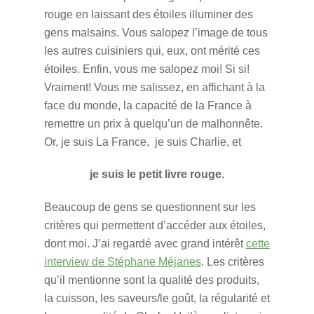
rouge en laissant des étoiles illuminer des
gens malsains. Vous salopez l’image de tous
les autres cuisiniers qui, eux, ont mérité ces
étoiles. Enfin, vous me salopez moi! Si si!
Vraiment! Vous me salissez, en affichant à la
face du monde, la capacité de la France à
remettre un prix à quelqu’un de malhonnête.
Or, je suis La France, je suis Charlie, et
je suis le petit livre rouge.
Beaucoup de gens se questionnent sur les
critères qui permettent d’accéder aux étoiles,
dont moi. J’ai regardé avec grand intérêt
cette
interview de Stéphane Méjanes
. Les critères
qu’il mentionne sont la qualité des produits,
la cuisson, les saveurs/le goût, la régularité et