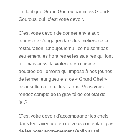
En tant que Grand Gourou parmi les Grands
Gourous, oui, c’est votre devoir.
C’est votre devoir de donner envie aux
jeunes de s’engager dans les métiers de la
restauration. Or aujourd’hui, ce ne sont pas
seulement les horaires et les salaires qui font
fuir mais aussi la violence en cuisine,
doublée de l’omerta qui impose à nos jeunes
de fermer leur gueule si ce « Grand Chef »
les insulte ou, pire, les frappe. Vous vous
rendez compte de la gravité de cet état de
fait?
C’est votre devoir d’accompagner les chefs
dans leur aventure en ne vous contentant pas
de les noter anonymement (enfin aussi