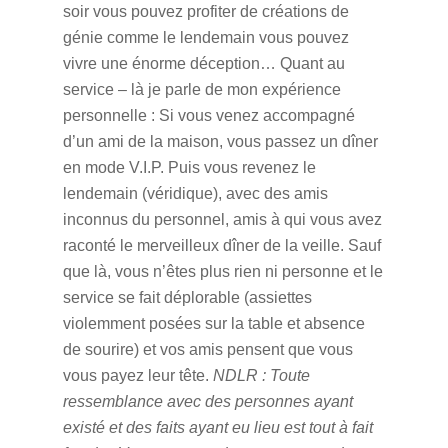
soir vous pouvez profiter de créations de
génie comme le lendemain vous pouvez
vivre une énorme déception… Quant au
service – là je parle de mon expérience
personnelle : Si vous venez accompagné
d’un ami de la maison, vous passez un dîner
en mode V.I.P. Puis vous revenez le
lendemain (véridique), avec des amis
inconnus du personnel, amis à qui vous avez
raconté le merveilleux dîner de la veille. Sauf
que là, vous n’êtes plus rien ni personne et le
service se fait déplorable (assiettes
violemment posées sur la table et absence
de sourire) et vos amis pensent que vous
vous payez leur tête.
NDLR : Toute
ressemblance avec des personnes ayant
existé et des faits ayant eu lieu est tout à fait