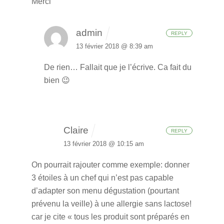
Merci
admin
REPLY
13 février 2018 @ 8:39 am
De rien… Fallait que je l’écrive. Ca fait du
bien 😉
Claire
REPLY
13 février 2018 @ 10:15 am
On pourrait rajouter comme exemple: donner
3 étoiles à un chef qui n’est pas capable
d’adapter son menu dégustation (pourtant
prévenu la veille) à une allergie sans lactose!
car je cite « tous les produit sont préparés en