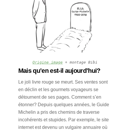
Origine image
 + montage Bibi
Mais qu’en est-il aujourd’hui?
Le joli livre rouge se meurt. Ses ventes sont
en déclin et les gourmets voyageurs se
détournent de ses pages. Comment s’en
étonner? Depuis quelques années, le Guide
Michelin a pris des chemins de traverse
incohérents et stupides. Par exemple, le site
internet est devenu un vulgaire annuaire où