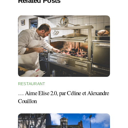
Related Posts
RESTAURANT
… Aime Elise 2.0, par Céline et Alexandre
Couillon