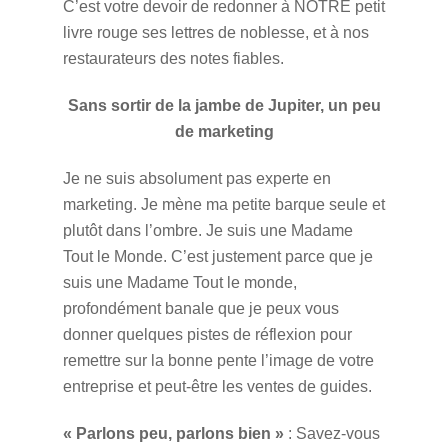
C’est votre devoir de redonner à NOTRE petit
livre rouge ses lettres de noblesse, et à nos
restaurateurs des notes fiables.
Sans sortir de la jambe de Jupiter, un peu
de marketing
Je ne suis absolument pas experte en
marketing. Je mène ma petite barque seule et
plutôt dans l’ombre. Je suis une Madame
Tout le Monde. C’est justement parce que je
suis une Madame Tout le monde,
profondément banale que je peux vous
donner quelques pistes de réflexion pour
remettre sur la bonne pente l’image de votre
entreprise et peut-être les ventes de guides.
« Parlons peu, parlons bien »
: Savez-vous