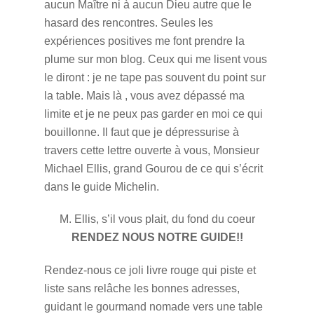
aucun Maître ni à aucun Dieu autre que le
hasard des rencontres. Seules les
expériences positives me font prendre la
plume sur mon blog. Ceux qui me lisent vous
le diront : je ne tape pas souvent du point sur
la table. Mais là , vous avez dépassé ma
limite et je ne peux pas garder en moi ce qui
bouillonne. Il faut que je dépressurise à
travers cette lettre ouverte à vous, Monsieur
Michael Ellis, grand Gourou de ce qui s’écrit
dans le guide Michelin.
M. Ellis, s’il vous plait, du fond du coeur
RENDEZ NOUS NOTRE GUIDE!!
Rendez-nous ce joli livre rouge qui piste et
liste sans relâche les bonnes adresses,
guidant le gourmand nomade vers une table