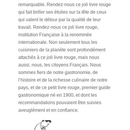
remarquable. Rendez-nous ce joli livre rouge
qui fait briller ses étoiles sur la tête de ceux
qui valent le détour par la qualité de leur
travail. Rendez-nous ce joli livre rouge,
institution Française à la renommée
internationale. Non seulement tous les
cuisiniers de la planète sont profondément
attachés à ce joli livre rouge, mais nous
aussi, nous, les citoyens Français. Nous
sommes fiers de notre gastronomie, de
l’histoire et de la richesse culinaire de notre
pays, et de ce petit livre rouge, premier guide
gastronomique né en 1900, et dont les
recommandations pouvaient être suivies
aveuglément et en confiance.