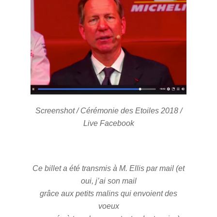
Screenshot / Cérémonie des Etoiles 2018 /
Live Facebook
Ce billet a été transmis à M. Ellis par mail (et
oui, j’ai son mail
grâce aux petits malins qui envoient des
voeux