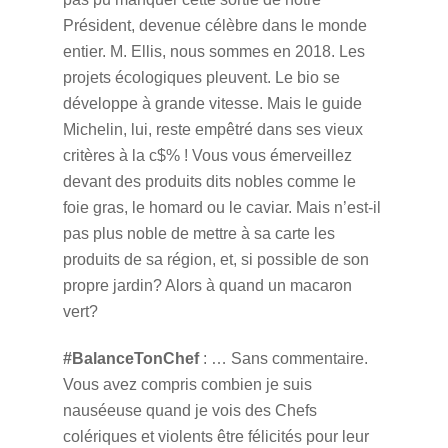
Président, devenue célèbre dans le monde
entier. M. Ellis, nous sommes en 2018. Les
projets écologiques pleuvent. Le bio se
développe à grande vitesse. Mais le guide
Michelin, lui, reste empêtré dans ses vieux
critères à la c$% ! Vous vous émerveillez
devant des produits dits nobles comme le
foie gras, le homard ou le caviar. Mais n’est-il
pas plus noble de mettre à sa carte les
produits de sa région, et, si possible de son
propre jardin? Alors à quand un macaron
vert?
#BalanceTonChef
: … Sans commentaire.
Vous avez compris combien je suis
nauséeuse quand je vois des Chefs
colériques et violents être félicités pour leur