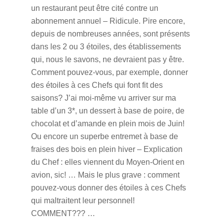
un restaurant peut être cité contre un
abonnement annuel – Ridicule. Pire encore,
depuis de nombreuses années, sont présents
dans les 2 ou 3 étoiles, des établissements
qui, nous le savons, ne devraient pas y être.
Comment pouvez-vous, par exemple, donner
des étoiles à ces Chefs qui font fit des
saisons? J’ai moi-même vu arriver sur ma
table d’un 3*, un dessert à base de poire, de
chocolat et d’amande en plein mois de Juin!
Ou encore un superbe entremet à base de
fraises des bois en plein hiver – Explication
du Chef : elles viennent du Moyen-Orient en
avion, sic! … Mais le plus grave : comment
pouvez-vous donner
des étoiles à ces Chefs
qui maltraitent leur personnel
!
COMMENT??? …