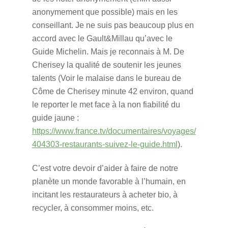
anonymement que possible) mais en les
conseillant. Je ne suis pas beaucoup plus en
accord avec le Gault&Millau qu’avec le
Guide Michelin. Mais je reconnais à M. De
Cherisey la qualité de soutenir les jeunes
talents (Voir le malaise dans le bureau de
Côme de Cherisey minute 42 environ, quand
le reporter le met face à la non fiabilité du
guide jaune :
https://www.france.tv/documentaires/voyages/
404303-restaurants-suivez-le-guide.html
).
C’est votre devoir d’aider à faire de notre
planète un monde favorable à l’humain, en
incitant les restaurateurs à acheter bio, à
recycler, à consommer moins, etc.