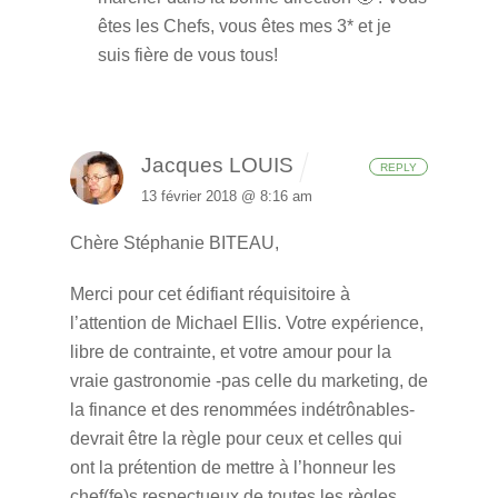
êtes les Chefs, vous êtes mes 3* et je
suis fière de vous tous!
Jacques LOUIS
REPLY
13 février 2018 @ 8:16 am
Chère Stéphanie BITEAU,
Merci pour cet édifiant réquisitoire à
l’attention de Michael Ellis. Votre expérience,
libre de contrainte, et votre amour pour la
vraie gastronomie -pas celle du marketing, de
la finance et des renommées indétrônables-
devrait être la règle pour ceux et celles qui
ont la prétention de mettre à l’honneur les
chef(fe)s respectueux de toutes les règles