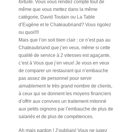
fortuite.
Vous vous rendez compte tout de
même que vous mettez dans la même
catégorie, David Toutain ou La Table
d’Eugène et le Chateaubriand? Vous rigolez
ou quoi!!!!
Mais que l’on soit bien clair : ce n’est pas au
Chateaubriand que j’en veux, même si cette
qualité de service à 2 vitesses est agaçante,
c’est à Vous que j’en veux! Je vous en veux
de comparer un restaurant qui n’embauche
pas assez de personnel pour servir
aimablement le très grand nombre de clients,
à ceux qui se donnent les moyens financiers
d’offrir aux convives un traitement mitonné
aux petits oignons par l’embauche de plus de
salariés et de plus de compétences.
Ah mais pardon ! J’oubliais! Vous ne jugez