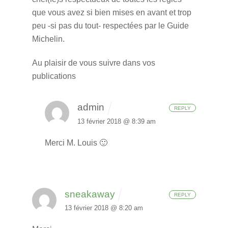
que vous avez si bien mises en avant et trop
peu -si pas du tout- respectées par le Guide
Michelin.
Au plaisir de vous suivre dans vos
publications
admin
REPLY
13 février 2018 @ 8:39 am
Merci M. Louis 🙂
sneakaway
REPLY
13 février 2018 @ 8:20 am