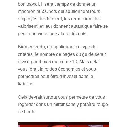
bon travail. Il serait temps de donner un
macaron aux Chefs qui soutiennent leurs
employés, les forment, les remercient, les
valorisent, et leur donnent autant que faire se
peut, une vie et un salaire décents.
Bien entendu, en appliquant ce type de
critères, le nombre de pages du guide serait
divisé par 4 ou 6 ou même 10. Mais cela
vous ferait faire des économies et vous
permettrait peut-être d’investir dans la
fiabilité.
Cela devrait surtout vous permettre de vous
regarder dans un miroir sans y paraître rouge
de honte.