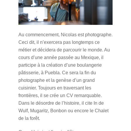
Au commencement, Nicolas est photographe.
Ceci dit, il n’exercera pas longtemps ce
métier et décidera de parcourir le monde. Au
cours d’une année passée au Mexique, il
participe à la création d’une boulangerie
pâtisserie, à Puebla. Ce sera la fin du
photographe et la genèse d’un grand
cuisinier. Toujours en traversant les
frontières, il se crée un CV remarquable.
Dans le désordre de l’histoire, il cite In de
Wulf, Mugaritz, Bonbon ou encore le Chalet
de la forêt.