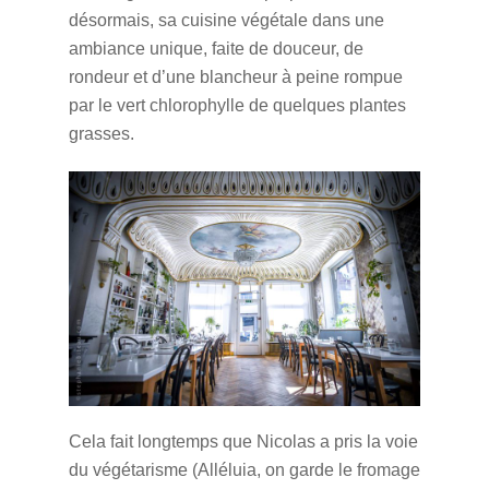
désormais, sa cuisine végétale dans une
ambiance unique, faite de douceur, de
rondeur et d’une blancheur à peine rompue
par le vert chlorophylle de quelques plantes
grasses.
Cela fait longtemps que Nicolas a pris la voie
du végétarisme (Alléluia, on garde le fromage