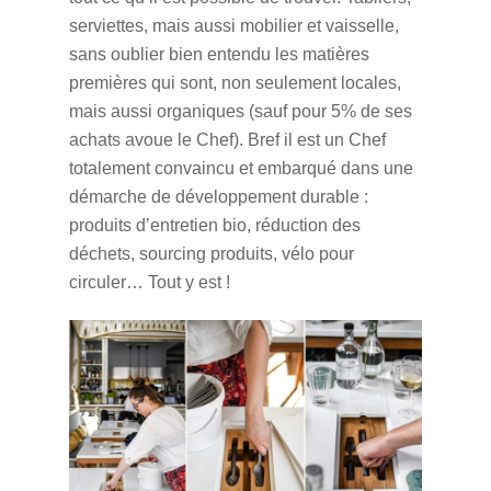
serviettes, mais aussi mobilier et vaisselle,
sans oublier bien entendu les matières
premières qui sont, non seulement locales,
mais aussi organiques (sauf pour 5% de ses
achats avoue le Chef). Bref il est un Chef
totalement convaincu et embarqué dans une
démarche de développement durable :
produits d’entretien bio, réduction des
déchets, sourcing produits, vélo pour
circuler… Tout y est !