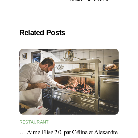
Related Posts
RESTAURANT
… Aime Elise 2.0, par Céline et Alexandre