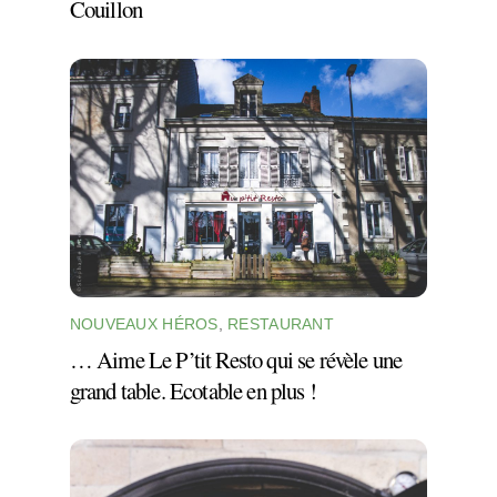
Couillon
NOUVEAUX HÉROS
,
RESTAURANT
… Aime Le P’tit Resto qui se révèle une
grand table. Ecotable en plus !