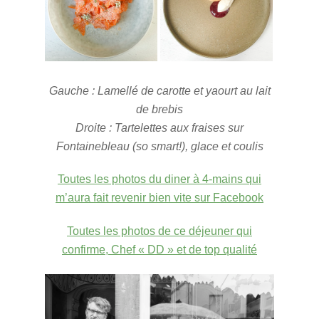
Gauche : Lamellé de carotte et yaourt au lait
de brebis
Droite : Tartelettes aux fraises sur
Fontainebleau (so smart!), glace et coulis
Toutes les photos du diner à 4-mains qui
m’aura fait revenir bien vite sur Facebook
Toutes les photos de ce déjeuner qui
confirme, Chef « DD » et de top qualité