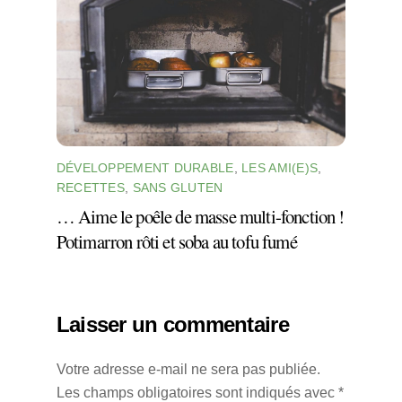
DÉVELOPPEMENT DURABLE
,
LES AMI(E)S
,
RECETTES
,
SANS GLUTEN
… Aime le poêle de masse multi-fonction !
Potimarron rôti et soba au tofu fumé
Laisser un commentaire
Votre adresse e-mail ne sera pas publiée.
Les champs obligatoires sont indiqués avec
*