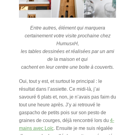
Entre autres, élément qui marquera
certainement votre visite prochaine chez
HumusxH,
les tables dessinées et réalisées par un ami
de la maison et qui
cachent en leur centre une boite à couverts.
Oui, tout y est, et surtout le principal : le
résultat dans l’assiette. Ce midi-là, j’ai
savouré 6 plats et, non, je n’avais pas faim du
tout une heure après. J’y ai retrouvé le
gaspacho de petits pois sur son pesto de
graines de courges, déjà rencontré lors du
4-
mains avec Loïc
. Ensuite je me suis régalée