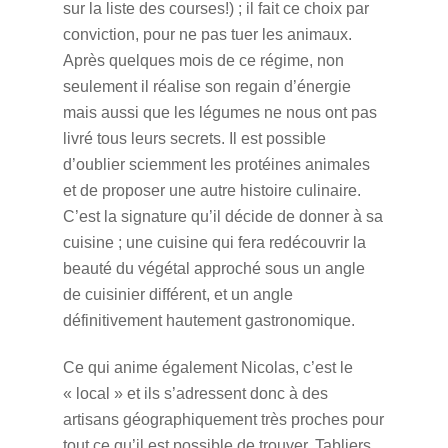
sur la liste des courses!) ; il fait ce choix par
conviction, pour ne pas tuer les animaux.
Après quelques mois de ce régime, non
seulement il réalise son regain d’énergie
mais aussi que les légumes ne nous ont pas
livré tous leurs secrets. Il est possible
d’oublier sciemment les protéines animales
et de proposer une autre histoire culinaire.
C’est la signature qu’il décide de donner à sa
cuisine ; une cuisine qui fera redécouvrir la
beauté du végétal approché sous un angle
de cuisinier différent, et un angle
définitivement hautement gastronomique.
Ce qui anime également Nicolas, c’est le
« local » et ils s’adressent donc à des
artisans géographiquement très proches pour
tout ce qu’il est possible de trouver. Tabliers,