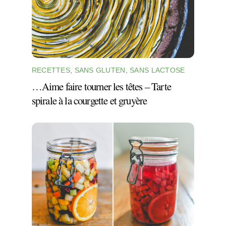
RECETTES
,
SANS GLUTEN
,
SANS LACTOSE
…Aime faire tourner les têtes – Tarte
spirale à la courgette et gruyère