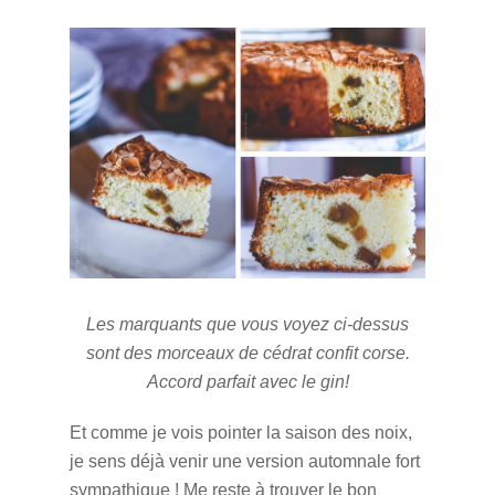
Les marquants que vous voyez ci-dessus
sont des morceaux de cédrat confit corse.
Accord parfait avec le gin!
Et comme je vois pointer la saison des noix,
je sens déjà venir une version automnale fort
sympathique ! Me reste à trouver le bon