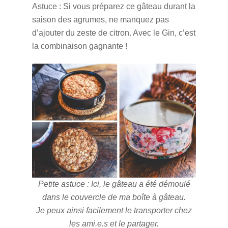
Astuce : Si vous préparez ce gâteau durant la
saison des agrumes, ne manquez pas
d’ajouter du zeste de citron. Avec le Gin, c’est
la combinaison gagnante !
Petite astuce : Ici, le gâteau a été démoulé
dans le couvercle de ma boîte à gâteau.
Je peux ainsi facilement le transporter chez
les ami.e.s et le partager.