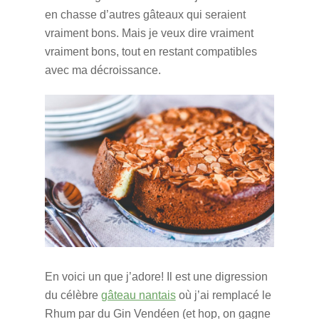
en chasse d’autres gâteaux qui seraient
vraiment bons. Mais je veux dire vraiment
vraiment bons, tout en restant compatibles
avec ma décroissance.
En voici un que j’adore! Il est une digression
du célèbre
gâteau nantais
où j’ai remplacé le
Rhum par du Gin Vendéen (et hop, on gagne