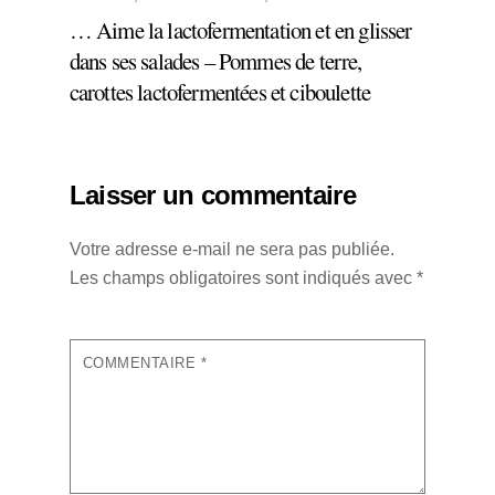
… Aime la lactofermentation et en glisser
dans ses salades – Pommes de terre,
carottes lactofermentées et ciboulette
Laisser un commentaire
Votre adresse e-mail ne sera pas publiée.
Les champs obligatoires sont indiqués avec
*
COMMENTAIRE
*