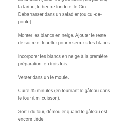
la farine, le beurre fondu et le Gin.
Débarrasser dans un saladier (ou cul-de-
poule).
Monter les blancs en neige. Ajouter le reste
de sucre et fouetter pour « serrer » les blancs.
Incorporer les blancs en neige à la première
préparation, en trois fois.
Verser dans un le moule.
Cuire 45 minutes (en tournant le gâteau dans
le four à mi cuisson).
Sortir du four, démouler quand le gâteau est
encore tiède.