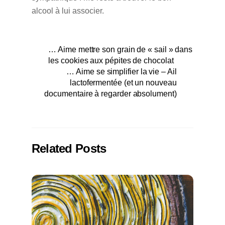
alcool à lui associer.
… Aime mettre son grain de « sail » dans
les cookies aux pépites de chocolat
… Aime se simplifier la vie – Ail
lactofermentée (et un nouveau
documentaire à regarder absolument)
Related Posts