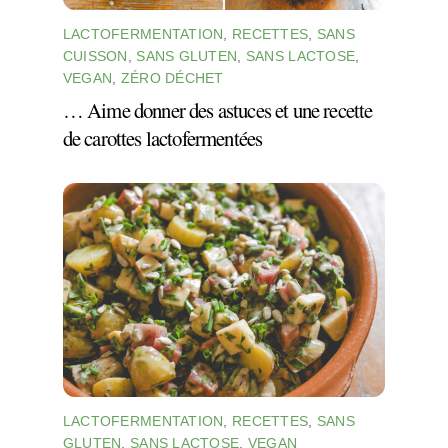
LACTOFERMENTATION
,
RECETTES
,
SANS
CUISSON
,
SANS GLUTEN
,
SANS LACTOSE
,
VEGAN
,
ZÉRO DÉCHET
… Aime donner des astuces et une recette
de carottes lactofermentées
LACTOFERMENTATION
,
RECETTES
,
SANS
GLUTEN
,
SANS LACTOSE
,
VEGAN