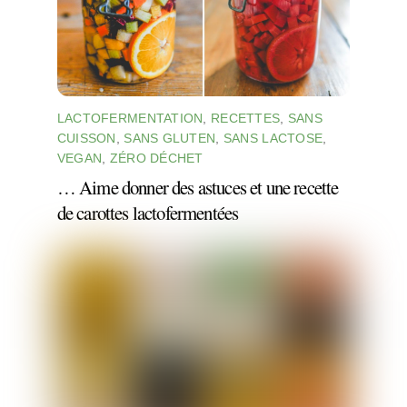
LACTOFERMENTATION
,
RECETTES
,
SANS
CUISSON
,
SANS GLUTEN
,
SANS LACTOSE
,
VEGAN
,
ZÉRO DÉCHET
… Aime donner des astuces et une recette
de carottes lactofermentées