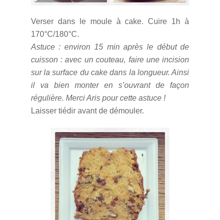
Verser dans le moule à cake. Cuire 1h à
170°C/180°C.
Astuce : environ 15 min après le début de
cuisson : avec un couteau, faire une incision
sur la surface du cake dans la longueur. Ainsi
il va bien monter en s’ouvrant de façon
régulière. Merci Aris pour cette astuce !
Laisser tiédir avant de démouler.