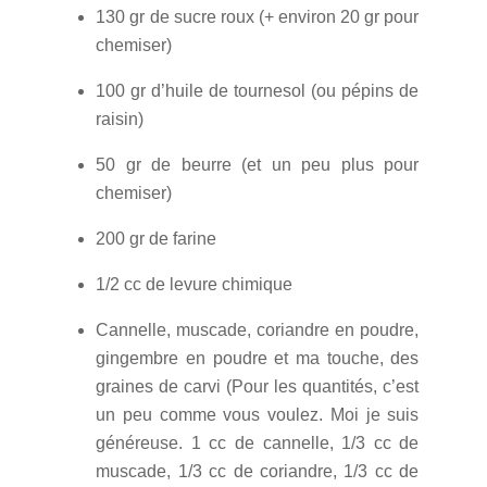
130 gr de sucre roux (+ environ 20 gr pour
chemiser)
100 gr d’huile de tournesol (ou pépins de
raisin)
50 gr de beurre (et un peu plus pour
chemiser)
200 gr de farine
1/2 cc de levure chimique
Cannelle, muscade, coriandre en poudre,
gingembre en poudre et ma touche, des
graines de carvi (Pour les quantités, c’est
un peu comme vous voulez. Moi je suis
généreuse. 1 cc de cannelle, 1/3 cc de
muscade, 1/3 cc de coriandre, 1/3 cc de