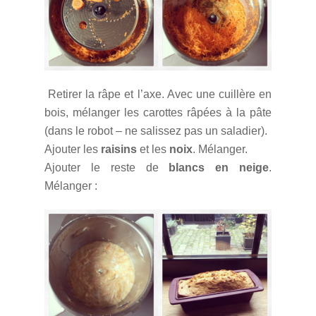
Retirer la râpe et l’axe. Avec une cuillère en
bois, mélanger les carottes râpées à la pâte
(dans le robot – ne salissez pas un saladier).
Ajouter les
raisins
et les
noix
. Mélanger.
Ajouter le reste de
blancs en neige
.
Mélanger :