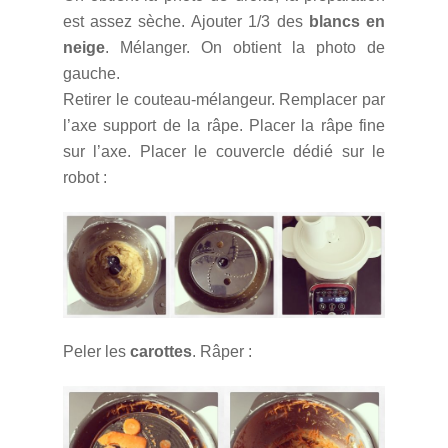
est assez sèche. Ajouter 1/3 des
blancs en
neige
. Mélanger. On obtient la photo de
gauche.
Retirer le couteau-mélangeur. Remplacer par
l’axe support de la râpe. Placer la râpe fine
sur l’axe. Placer le couvercle dédié sur le
robot :
Peler les
carottes
. Râper :