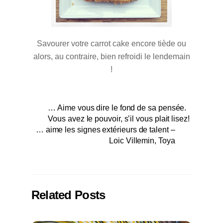
Savourer votre carrot cake encore tiède ou
alors, au contraire, bien refroidi le lendemain
!
… Aime vous dire le fond de sa pensée.
Vous avez le pouvoir, s’il vous plait lisez!
… aime les signes extérieurs de talent –
Loic Villemin, Toya
Related Posts