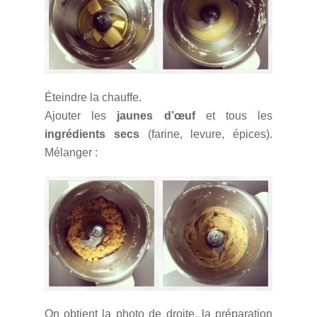
Éteindre la chauffe.
Ajouter les
jaunes
d’œuf
et tous les
ingrédients secs
(farine, levure, épices).
Mélanger :
On obtient la photo de droite, la préparation