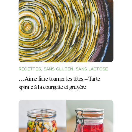
RECETTES
,
SANS GLUTEN
,
SANS LACTOSE
…Aime faire tourner les têtes – Tarte
spirale à la courgette et gruyère