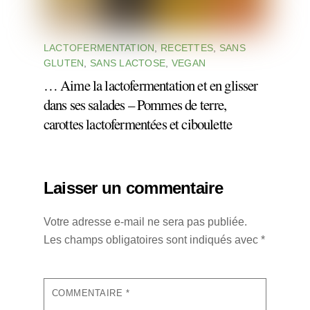
LACTOFERMENTATION
,
RECETTES
,
SANS
GLUTEN
,
SANS LACTOSE
,
VEGAN
… Aime la lactofermentation et en glisser
dans ses salades – Pommes de terre,
carottes lactofermentées et ciboulette
Laisser un commentaire
Votre adresse e-mail ne sera pas publiée.
Les champs obligatoires sont indiqués avec
*
COMMENTAIRE
*