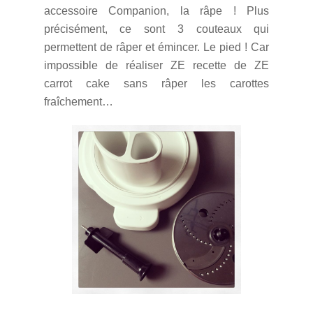
accessoire Companion, la râpe ! Plus
précisément, ce sont 3 couteaux qui
permettent de râper et émincer. Le pied ! Car
impossible de réaliser ZE recette de ZE
carrot cake sans râper les carottes
fraîchement…