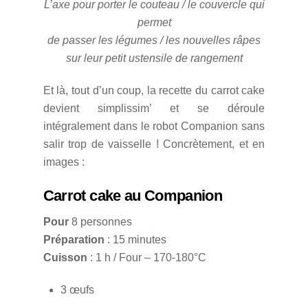
L’axe pour porter le couteau / le couvercle qui
permet
de passer les légumes / les nouvelles râpes
sur leur petit ustensile de rangement
Et là, tout d’un coup, la recette du carrot cake
devient simplissim’ et se déroule
intégralement dans le robot Companion sans
salir trop de vaisselle ! Concrètement, et en
images :
Carrot cake au Companion
Pour
8 personnes
Préparation
: 15 minutes
Cuisson
: 1 h / Four – 170-180°C
3 œufs