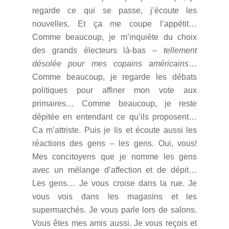
regarde ce qui se passe, j’écoute les
nouvelles. Et ça me coupe l’appétit…
Comme beaucoup, je m’inquiète du choix
des grands électeurs là-bas –
tellement
désolée pour mes copains américains
…
Comme beaucoup, je regarde les débats
politiques pour affiner mon vote aux
primaires… Comme beaucoup, je reste
dépitée en entendant ce qu’ils proposent…
Ca m’attriste. Puis je lis et écoute aussi les
réactions des gens – les gens. Oui, vous!
Mes concitoyens que je nomme les gens
avec un mélange d’affection et de dépit…
Les gens… Je vous croise dans la rue. Je
vous vois dans les magasins et les
supermarchés. Je vous parle lors de salons.
Vous êtes mes amis aussi. Je vous reçois et