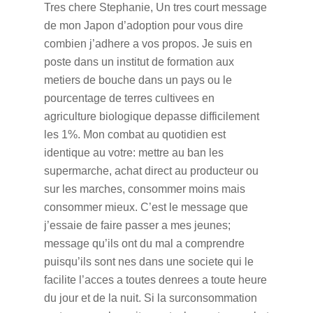
Tres chere Stephanie,
Un tres court message
de mon Japon d’adoption pour vous dire
combien j’adhere a vos propos.
Je suis en
poste dans un institut de formation aux
metiers de bouche dans un pays ou le
pourcentage de terres cultivees en
agriculture biologique depasse difficilement
les 1%.
Mon combat au quotidien est
identique au votre: mettre au ban les
supermarche, achat direct au producteur ou
sur les marches, consommer moins mais
consommer mieux. C’est le message que
j’essaie de faire passer a mes jeunes;
message qu’ils ont du mal a comprendre
puisqu’ils sont nes dans une societe qui le
facilite l’acces a toutes denrees a toute heure
du jour et de la nuit.
Si la surconsommation