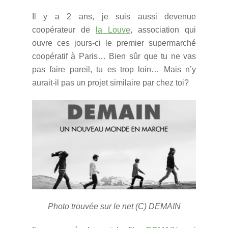
Il y a 2 ans, je suis aussi devenue
coopérateur de
la Louve
, association qui
ouvre ces jours-ci le premier supermarché
coopératif à Paris… Bien sûr que tu ne vas
pas faire pareil, tu es trop loin… Mais n’y
aurait-il pas un projet similaire par chez toi?
Photo trouvée sur le net (C) DEMAIN