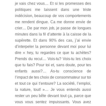
je vais chez vous… Et si les promesses des
politiques me laissent dans une triste
indécision, beaucoup de vos comportements
me rendent dingue. Ca me donne envie de
crier… De par mon job, je passe de longues
minutes dans la fil d’attente à la caisse de la
supérette. Et dans 90% des cas, j’ai envie
d’interpeler la personne devant moi pour lui
dire « hey, tu regardes ce que tu achètes?
Prends du recul… Vois-tu? Vois-tu les choix
que tu fais? Pour toi et, sans doute, pour tes
enfants aussi?… As-tu conscience de
l’impact de tes choix de consommateur sur toi
et tout ce qui t’entoure? La société, l’emploi,
la nature, tout! »… Je vous entends aussi
rester un peu bête devant tout ça, parce que
vous vous sentez impuissants. Vous avez