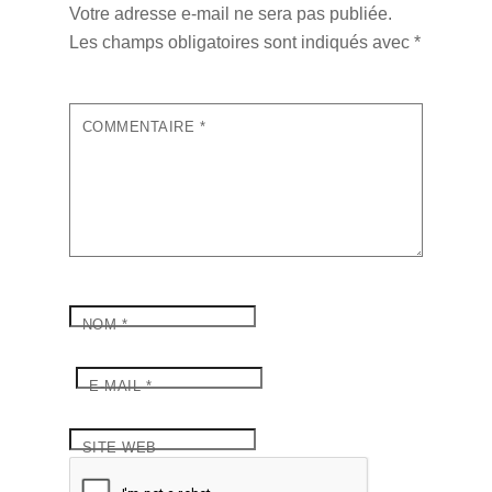
Votre adresse e-mail ne sera pas publiée.
Les champs obligatoires sont indiqués avec
*
COMMENTAIRE
*
NOM
*
E-MAIL
*
SITE WEB