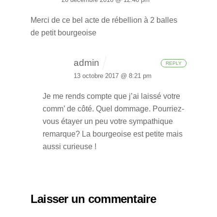
Merci de ce bel acte de rébellion à 2 balles
de petit bourgeoise
admin
REPLY
13 octobre 2017 @ 8:21 pm
Je me rends compte que j’ai laissé votre
comm’ de côté. Quel dommage. Pourriez-
vous étayer un peu votre sympathique
remarque? La bourgeoise est petite mais
aussi curieuse !
Laisser un commentaire