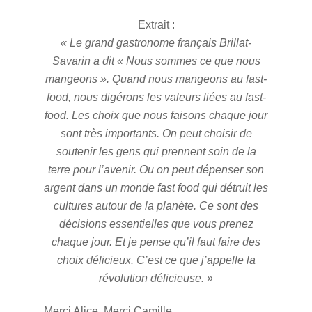
Extrait :
« Le grand gastronome français Brillat-
Savarin a dit « Nous sommes ce que nous
mangeons ». Quand nous mangeons au fast-
food, nous digérons les valeurs liées au fast-
food. Les choix que nous faisons chaque jour
sont très importants. On peut choisir de
soutenir les gens qui prennent soin de la
terre pour l’avenir. Ou on peut dépenser son
argent dans un monde fast food qui détruit les
cultures autour de la planète. Ce sont des
décisions essentielles que vous prenez
chaque jour. Et je pense qu’il faut faire des
choix délicieux. C’est ce que j’appelle la
révolution délicieuse. »
Merci Alice. Merci Camille.