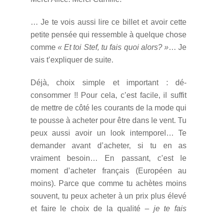
… Je te vois aussi lire ce billet et avoir cette
petite pensée qui ressemble à quelque chose
comme
« Et toi Stef, tu fais quoi alors? »
… Je
vais t’expliquer de suite.
Déjà, choix simple et important : dé-
consommer !! Pour cela, c’est facile, il suffit
de mettre de côté les courants de la mode qui
te pousse à acheter pour être dans le vent. Tu
peux aussi avoir un look intemporel… Te
demander avant d’acheter, si tu en as
vraiment besoin… En passant, c’est le
moment d’acheter français (Européen au
moins). Parce que comme tu achètes moins
souvent, tu peux acheter à un prix plus élevé
et faire le choix de la qualité
– je te fais