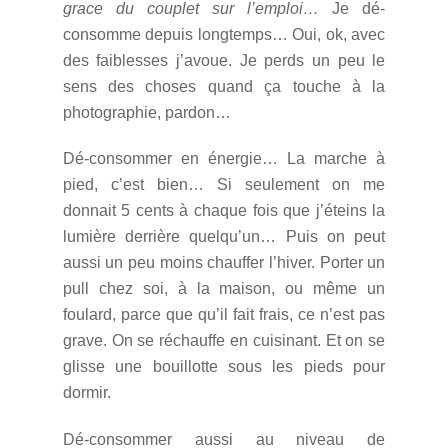
grace du couplet sur l’emploi…
Je dé-
consomme depuis longtemps… Oui, ok, avec
des faiblesses j’avoue. Je perds un peu le
sens des choses quand ça touche à la
photographie, pardon…
Dé-consommer en énergie… La marche à
pied, c’est bien… Si seulement on me
donnait 5 cents à chaque fois que j’éteins la
lumière derrière quelqu’un… Puis on peut
aussi un peu moins chauffer l’hiver. Porter un
pull chez soi, à la maison, ou même un
foulard, parce que qu’il fait frais, ce n’est pas
grave. On se réchauffe en cuisinant. Et on se
glisse une bouillotte sous les pieds pour
dormir.
Dé-consommer aussi au niveau de