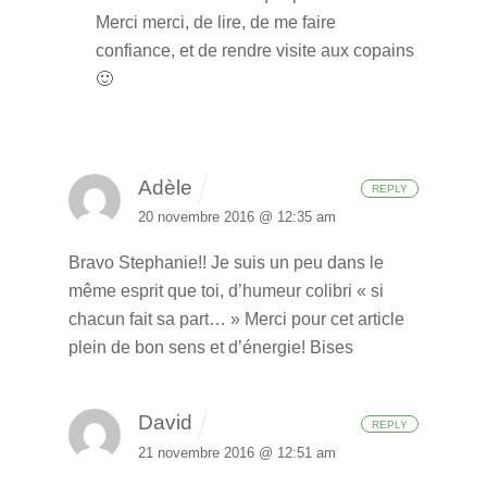
Merci merci, de lire, de me faire
confiance, et de rendre visite aux copains
🙂
Adèle
REPLY
20 novembre 2016 @ 12:35 am
Bravo Stephanie!! Je suis un peu dans le
même esprit que toi, d’humeur colibri « si
chacun fait sa part… »
Merci pour cet article
plein de bon sens et d’énergie! Bises
David
REPLY
21 novembre 2016 @ 12:51 am