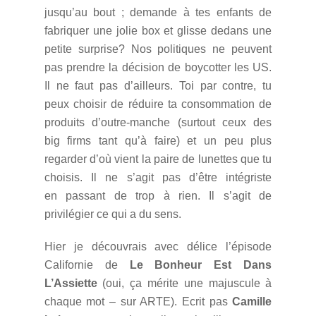
jusqu’au bout ; demande à tes enfants de
fabriquer une jolie box et glisse dedans une
petite surprise? Nos politiques ne peuvent
pas prendre la décision de boycotter les US.
Il ne faut pas d’ailleurs. Toi par contre, tu
peux choisir de réduire ta consommation de
produits d’outre-manche (surtout ceux des
big firms tant qu’à faire) et un peu plus
regarder d’où vient la paire de lunettes que tu
choisis. Il ne s’agit pas d’être intégriste
en passant de trop à rien. Il s’agit de
privilégier ce qui a du sens.
Hier je découvrais avec délice l’épisode
Californie de
Le Bonheur Est Dans
L’Assiette
(oui, ça mérite une majuscule à
chaque mot – sur ARTE). Ecrit pas
Camille