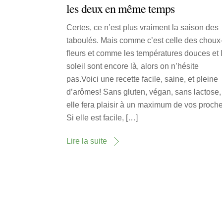
les deux en même temps
Certes, ce n’est plus vraiment la saison des
taboulés. Mais comme c’est celle des choux
fleurs et comme les températures douces et 
soleil sont encore là, alors on n’hésite
pas.Voici une recette facile, saine, et pleine
d’arômes! Sans gluten, végan, sans lactose,
elle fera plaisir à un maximum de vos proch
Si elle est facile, […]
Lire la suite