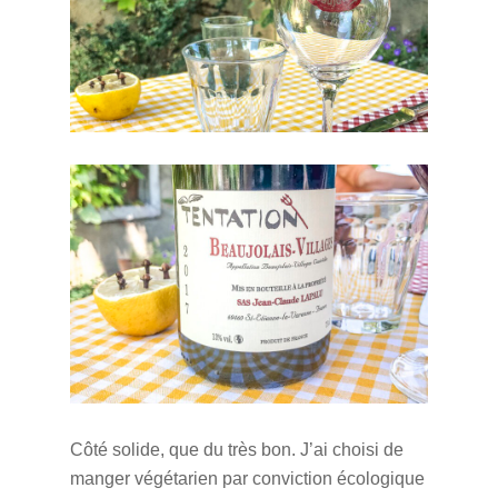
Côté solide, que du très bon. J’ai choisi de
manger végétarien par conviction écologique