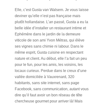
Elle, c’est Gusta van Walsem. Je vous laisse
deviner qu’elle n’est pas française mais
plutôt hollandaise. L’an passé, Gusta a eu la
belle idée d’installer un restaurant intime et
Ephémère dans le jardin de la demeure
viticole de son ami Yvon Métras, qui élève
ses vignes sans chimie ni labour. Dans le
même esprit, Gusta cuisine en respectant
nature et client. Au début, elle l’a fait un peu
pour le fun, pour les amis, les voisins, les
locaux curieux. Perdue dans le creux d’une
vallée domiciliée à Vauxrenard, 320
habitants, sans site internet, sans page
Facebook, sans communication, autant vous
dire qu’il faut avoir un bon réseau de tête
chercheuse gourmet pour arriver là! Mais