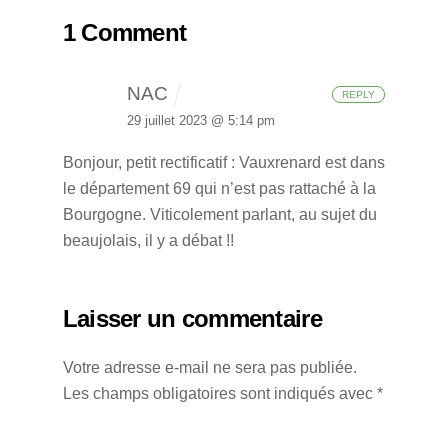
1 Comment
NAC
REPLY
29 juillet 2023 @ 5:14 pm
Bonjour, petit rectificatif : Vauxrenard est dans
le département 69 qui n’est pas rattaché à la
Bourgogne. Viticolement parlant, au sujet du
beaujolais, il y a débat !!
Laisser un commentaire
Votre adresse e-mail ne sera pas publiée.
Les champs obligatoires sont indiqués avec
*