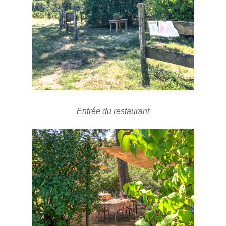
Entrée du restaurant