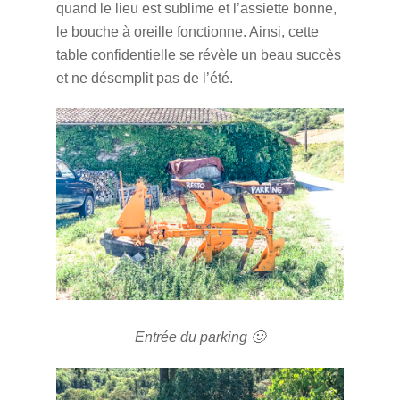
quand le lieu est sublime et l’assiette bonne,
le bouche à oreille fonctionne. Ainsi, cette
table confidentielle se révèle un beau succès
et ne désemplit pas de l’été.
Entrée du parking 🙂