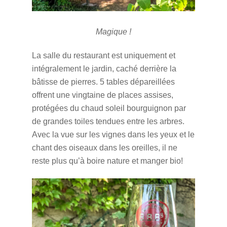
Magique !
La salle du restaurant est uniquement et
intégralement le jardin, caché derrière la
bâtisse de pierres. 5 tables dépareillées
offrent une vingtaine de places assises,
protégées du chaud soleil bourguignon par
de grandes toiles tendues entre les arbres.
Avec la vue sur les vignes dans les yeux et le
chant des oiseaux dans les oreilles, il ne
reste plus qu’à boire nature et manger bio!