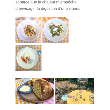
et parce que la chaleur m’empêche
d’envisager la digestion d’une viande.