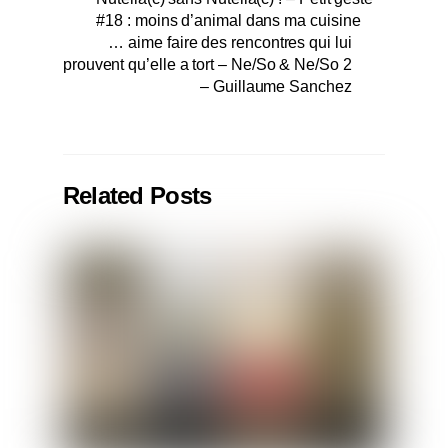
#18 : moins d’animal dans ma cuisine
… aime faire des rencontres qui lui
prouvent qu’elle a tort – Ne/So & Ne/So 2
– Guillaume Sanchez
Related Posts