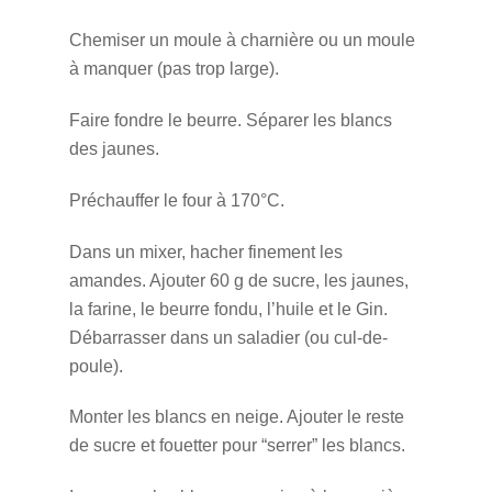
Chemiser un moule à charnière ou un moule
à manquer (pas trop large).
Faire fondre le beurre. Séparer les blancs
des jaunes.
Préchauffer le four à 170°C.
Dans un mixer, hacher finement les
amandes. Ajouter 60 g de sucre, les jaunes,
la farine, le beurre fondu, l’huile et le Gin.
Débarrasser dans un saladier (ou cul-de-
poule).
Monter les blancs en neige. Ajouter le reste
de sucre et fouetter pour “serrer” les blancs.