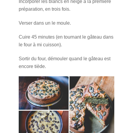
Incorporer les blancs en neige à la première
préparation, en trois fois.
Verser dans un le moule.
Cuire 45 minutes (en tournant le gâteau dans
le four à mi cuisson).
Sortir du four, démouler quand le gâteau est
encore tiède.