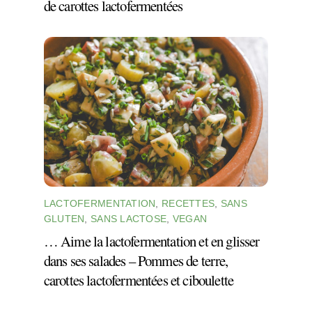
de carottes lactofermentées
LACTOFERMENTATION
,
RECETTES
,
SANS
GLUTEN
,
SANS LACTOSE
,
VEGAN
… Aime la lactofermentation et en glisser
dans ses salades – Pommes de terre,
carottes lactofermentées et ciboulette