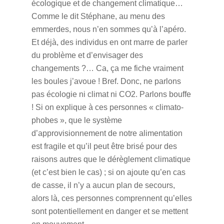
écologique et de changement climatique…
Comme le dit Stéphane, au menu des
emmerdes, nous n’en sommes qu’à l’apéro.
Et déjà, des individus en ont marre de parler
du problème et d’envisager des
changements ?… Ca, ça me fiche vraiment
les boules j’avoue ! Bref. Donc, ne parlons
pas écologie ni climat ni CO2. Parlons bouffe
! Si on explique à ces personnes « climato-
phobes », que le système
d’approvisionnement de notre alimentation
est fragile et qu’il peut être brisé pour des
raisons autres que le dérèglement climatique
(et c’est bien le cas) ; si on ajoute qu’en cas
de casse, il n’y a aucun plan de secours,
alors là, ces personnes comprennent qu’elles
sont potentiellement en danger et se mettent