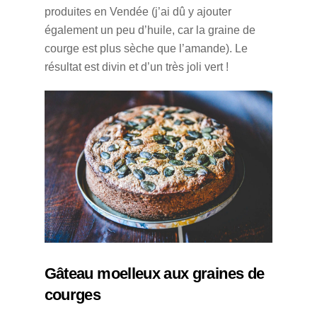
produites en Vendée (j’ai dû y ajouter
également un peu d’huile, car la graine de
courge est plus sèche que l’amande). Le
résultat est divin et d’un très joli vert !
Gâteau moelleux aux graines de
courges