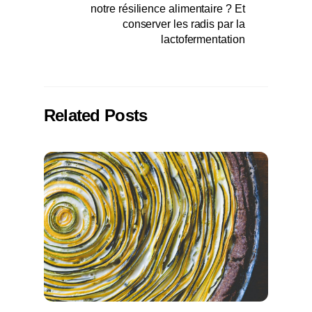
notre résilience alimentaire ? Et
conserver les radis par la
lactofermentation
Related Posts