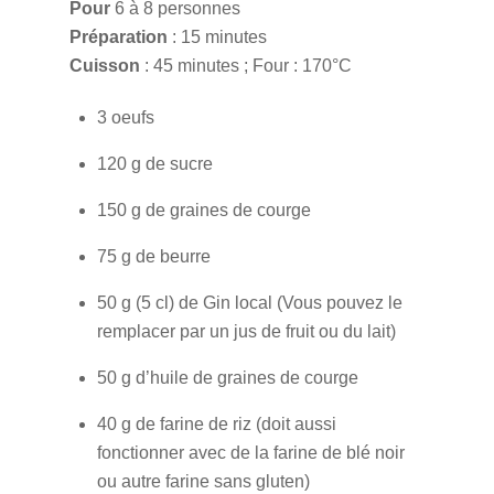
Pour
6 à 8 personnes
Préparation
: 15 minutes
Cuisson
: 45 minutes ; Four : 170°C
3 oeufs
120 g de sucre
150 g de graines de courge
75 g de beurre
50 g (5 cl) de Gin local (Vous pouvez le
remplacer par un jus de fruit ou du lait)
50 g d’huile de graines de courge
40 g de farine de riz (doit aussi
fonctionner avec de la farine de blé noir
ou autre farine sans gluten)