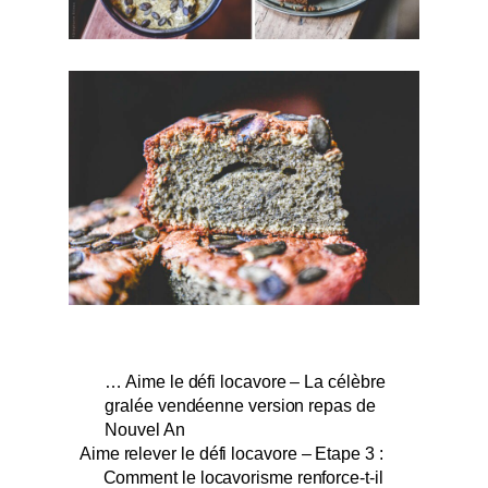
… Aime le défi locavore – La célèbre
gralée vendéenne version repas de
Nouvel An
Aime relever le défi locavore – Etape 3 :
Comment le locavorisme renforce-t-il