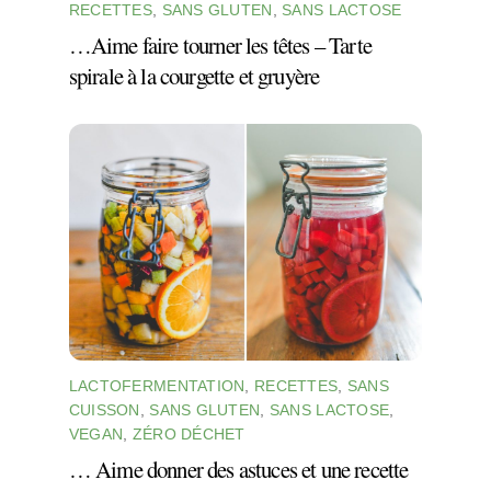
RECETTES
,
SANS GLUTEN
,
SANS LACTOSE
…Aime faire tourner les têtes – Tarte
spirale à la courgette et gruyère
LACTOFERMENTATION
,
RECETTES
,
SANS
CUISSON
,
SANS GLUTEN
,
SANS LACTOSE
,
VEGAN
,
ZÉRO DÉCHET
… Aime donner des astuces et une recette