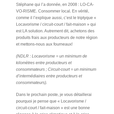
Stéphane qui l’a donnée, en 2008 : LO-CA-
VO-RISME. Consommer local. En vérité,
comme il l’explique aussi, c’est le triptyque «
Locavorisme / circuit-court / fait-maison » qui
est LA solution. Autrement dit, achetons des
produits frais aux producteurs de notre région
et mettons-nous aux fourneaux!
(NDLR : Locavorisme = un minimum de
kilomètres entre producteurs et
consommateurs ; Circuit-court = un minimum
d’intermédiaires entre producteurs et
consommateurs).
Dans le prochain poste, je vous détaillerai
pourquoi je pense que « Locavorisme /
circuit-court / fait-maison » est une bonne