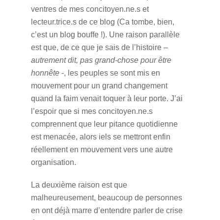
ventres de mes concitoyen.ne.s et
lecteur.trice.s de ce blog (Ca tombe, bien,
c’est un blog bouffe !). Une raison parallèle
est que, de ce que je sais de l’histoire –
autrement dit, pas grand-chose pour être
honnête
-, les peuples se sont mis en
mouvement pour un grand changement
quand la faim venait toquer à leur porte. J’ai
l’espoir que si mes concitoyen.ne.s
comprennent que leur pitance quotidienne
est menacée, alors iels se mettront enfin
réellement en mouvement vers une autre
organisation.
La deuxième raison est que
malheureusement, beaucoup de personnes
en ont déjà marre d’entendre parler de crise