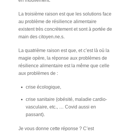
en mouvement.
La troisième raison est que les solutions face
au problème de résilience alimentaire
existent très concrètement et sont à portée de
main des citoyen.ne.s.
La quatrième raison est que, et c’est là où la
magie opère, la réponse aux problèmes de
résilience alimentaire est la même que celle
aux problèmes de :
crise écologique,
crise sanitaire (obésité, maladie cardio-
vasculaire, etc., … Covid aussi en
passant).
Je vous donne cette réponse ? C’est