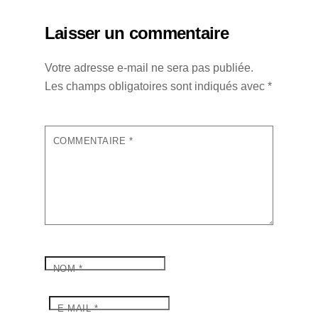
Laisser un commentaire
Votre adresse e-mail ne sera pas publiée.
Les champs obligatoires sont indiqués avec
*
COMMENTAIRE
*
NOM
*
E-MAIL
*