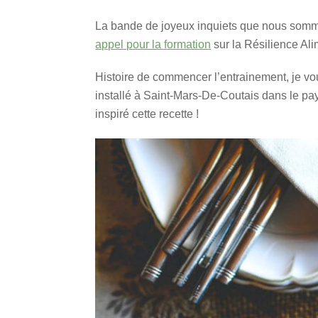
La bande de joyeux inquiets que nous sommes
appel pour la formation
sur la Résilience Ali
Histoire de commencer l’entrainement, je vo
installé à Saint-Mars-De-Coutais dans le pa
inspiré cette recette !