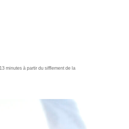
13 minutes à partir du sifflement de la