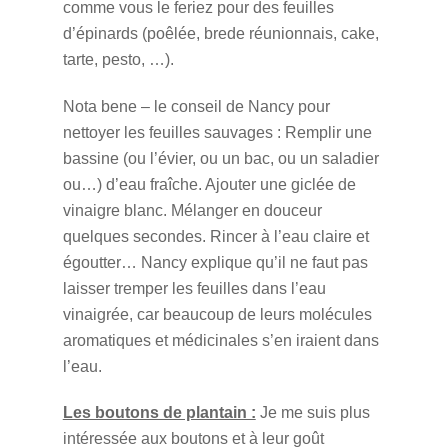
comme vous le feriez pour des feuilles
d’épinards (poêlée, brede réunionnais, cake,
tarte, pesto, …).
Nota bene – le conseil de Nancy pour
nettoyer les feuilles sauvages : Remplir une
bassine (ou l’évier, ou un bac, ou un saladier
ou…) d’eau fraîche. Ajouter une giclée de
vinaigre blanc. Mélanger en douceur
quelques secondes. Rincer à l’eau claire et
égoutter… Nancy explique qu’il ne faut pas
laisser tremper les feuilles dans l’eau
vinaigrée, car beaucoup de leurs molécules
aromatiques et médicinales s’en iraient dans
l’eau.
Les boutons de plantain :
Je me suis plus
intéressée aux boutons et à leur goût