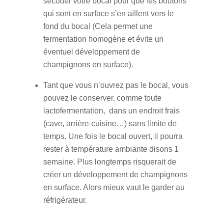
secouer votre bocal pour que les boutons
qui sont en surface s’en aillent vers le
fond du bocal (Cela permet une
fermentation homogène et évite un
éventuel développement de
champignons en surface).
Tant que vous n’ouvrez pas le bocal, vous
pouvez le conserver, comme toute
lactofermentation, dans un endroit frais
(cave, arrière-cuisine…) sans limite de
temps. Une fois le bocal ouvert, il pourra
rester à température ambiante disons 1
semaine. Plus longtemps risquerait de
créer un développement de champignons
en surface. Alors mieux vaut le garder au
réfrigérateur.