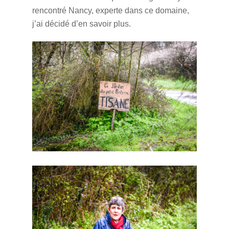
rencontré Nancy, experte dans ce domaine,
j’ai décidé d’en savoir plus.