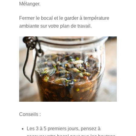
Mélanger.
Fermer le bocal et le garder à température
ambiante sur votre plan de travail.
Conseils :
Les 3 à 5 premiers jours, pensez à