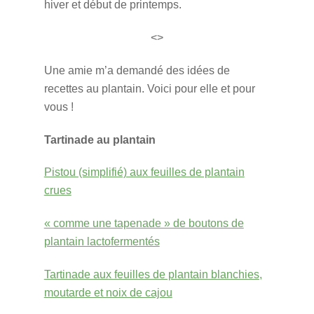
hiver et début de printemps.
<>
Une amie m’a demandé des idées de
recettes au plantain. Voici pour elle et pour
vous !
Tartinade au plantain
Pistou (simplifié) aux feuilles de plantain
crues
« comme une tapenade » de boutons de
plantain lactofermentés
Tartinade aux feuilles de plantain blanchies,
moutarde et noix de cajou