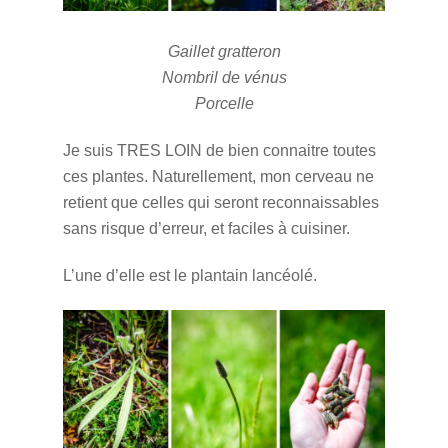
Gaillet gratteron
Nombril de vénus
Porcelle
Je suis TRES LOIN de bien connaitre toutes
ces plantes. Naturellement, mon cerveau ne
retient que celles qui seront reconnaissables
sans risque d’erreur, et faciles à cuisiner.
L’une d’elle est le plantain lancéolé.