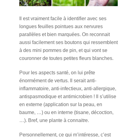
Il est vraiment facile à identifier avec ses
longues feuilles pointues aux nervures
parallèles et bien marquées. On reconnait
aussi facilement ses boutons qui ressemblent
à des mini pommes de pin, et qui vont se
couronner de toutes petites fleurs blanches.
Pour les aspects santé, on lui prête
énormément de vertus. Il serait anti-
inflammatoire, anti-infectieux, anti-allergique,
antispasmodique et antimicrobien ! Il s’utilise
en externe (application sur la peau, en
baume, …) ou en interne (tisane, décoction,
…). Bref, une plante à connaitre.
Personnellement, ce qui m’intéresse, c’est