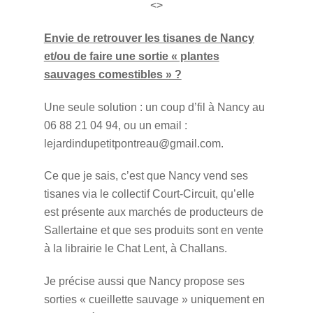
<>
Envie de retrouver les tisanes de Nancy
et/ou de faire une sortie « plantes
sauvages comestibles » ?
Une seule solution : un coup d’fil à Nancy au
06 88 21 04 94, ou un email :
lejardindupetitpontreau@gmail.com.
Ce que je sais, c’est que Nancy vend ses
tisanes via le collectif Court-Circuit, qu’elle
est présente aux marchés de producteurs de
Sallertaine et que ses produits sont en vente
à la librairie le Chat Lent, à Challans.
Je précise aussi que Nancy propose ses
sorties « cueillette sauvage » uniquement en