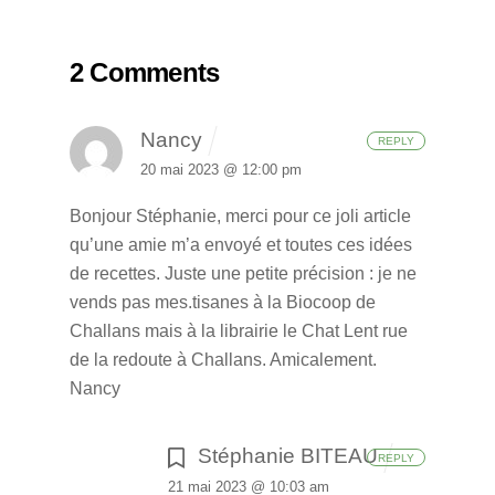
2 Comments
Nancy
REPLY
20 mai 2023 @ 12:00 pm
Bonjour Stéphanie, merci pour ce joli article
qu’une amie m’a envoyé et toutes ces idées
de recettes. Juste une petite précision : je ne
vends pas mes.tisanes à la Biocoop de
Challans mais à la librairie le Chat Lent rue
de la redoute à Challans. Amicalement.
Nancy
Stéphanie BITEAU
REPLY
21 mai 2023 @ 10:03 am