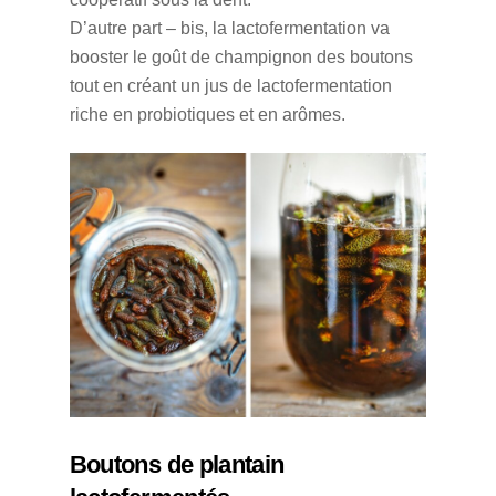
D’autre part – bis, la lactofermentation va
booster le goût de champignon des boutons
tout en créant un jus de lactofermentation
riche en probiotiques et en arômes.
Boutons de plantain