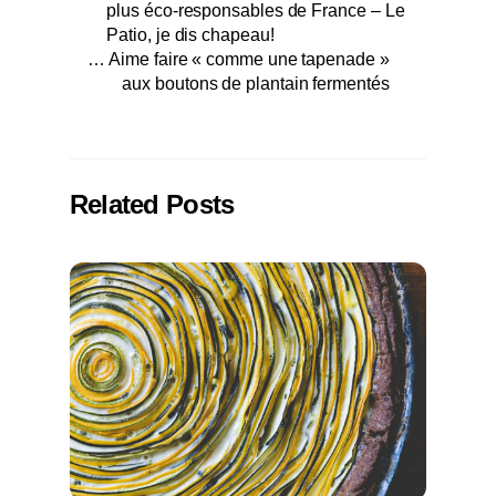
plus éco-responsables de France – Le
Patio, je dis chapeau!
… Aime faire « comme une tapenade »
aux boutons de plantain fermentés
Related Posts