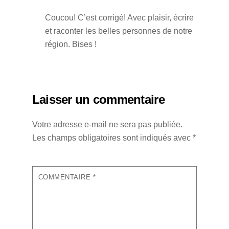
Coucou! C’est corrigé! Avec plaisir, écrire
et raconter les belles personnes de notre
région. Bises !
Laisser un commentaire
Votre adresse e-mail ne sera pas publiée.
Les champs obligatoires sont indiqués avec
*
COMMENTAIRE
*