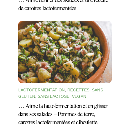
de carottes lactofermentées
LACTOFERMENTATION
,
RECETTES
,
SANS
GLUTEN
,
SANS LACTOSE
,
VEGAN
… Aime la lactofermentation et en glisser
dans ses salades – Pommes de terre,
carottes lactofermentées et ciboulette