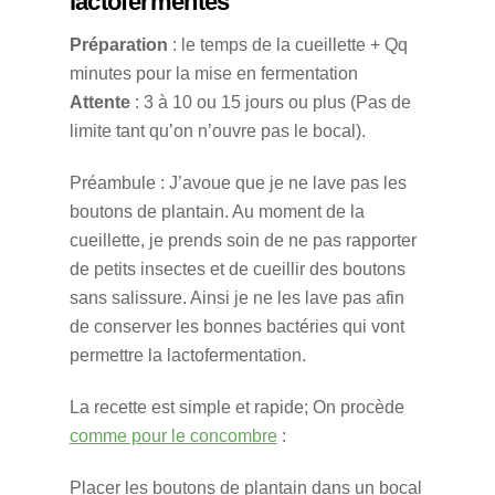
lactofermentés
Préparation
: le temps de la cueillette + Qq
minutes pour la mise en fermentation
Attente
: 3 à 10 ou 15 jours ou plus (Pas de
limite tant qu’on n’ouvre pas le bocal).
Préambule : J’avoue que je ne lave pas les
boutons de plantain. Au moment de la
cueillette, je prends soin de ne pas rapporter
de petits insectes et de cueillir des boutons
sans salissure. Ainsi je ne les lave pas afin
de conserver les bonnes bactéries qui vont
permettre la lactofermentation.
La recette est simple et rapide; On procède
comme pour le concombre
:
Placer les boutons de plantain dans un bocal