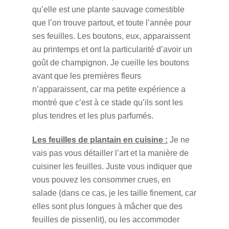
qu’elle est une plante sauvage comestible
que l’on trouve partout, et toute l’année pour
ses feuilles. Les boutons, eux, apparaissent
au printemps et ont la particularité d’avoir un
goût de champignon. Je cueille les boutons
avant que les premières fleurs
n’apparaissent, car ma petite expérience a
montré que c’est à ce stade qu’ils sont les
plus tendres et les plus parfumés.
Les feuilles de plantain en cuisine :
Je ne
vais pas vous détailler l’art et la manière de
cuisiner les feuilles. Juste vous indiquer que
vous pouvez les consommer crues, en
salade (dans ce cas, je les taille finement, car
elles sont plus longues à mâcher que des
feuilles de pissenlit), ou les accommoder