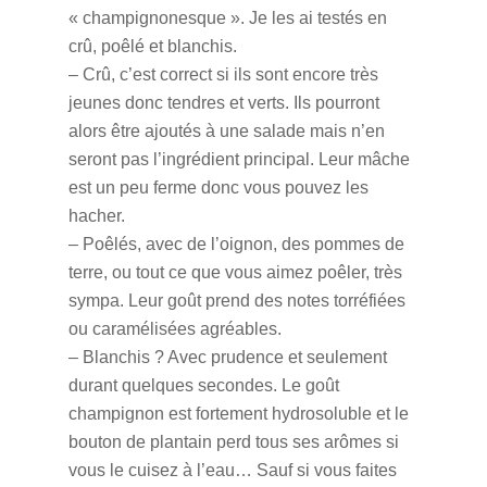
« champignonesque ». Je les ai testés en
crû, poêlé et blanchis.
– Crû, c’est correct si ils sont encore très
jeunes donc tendres et verts. Ils pourront
alors être ajoutés à une salade mais n’en
seront pas l’ingrédient principal. Leur mâche
est un peu ferme donc vous pouvez les
hacher.
– Poêlés, avec de l’oignon, des pommes de
terre, ou tout ce que vous aimez poêler, très
sympa. Leur goût prend des notes torréfiées
ou caramélisées agréables.
– Blanchis ? Avec prudence et seulement
durant quelques secondes. Le goût
champignon est fortement hydrosoluble et le
bouton de plantain perd tous ses arômes si
vous le cuisez à l’eau… Sauf si vous faites