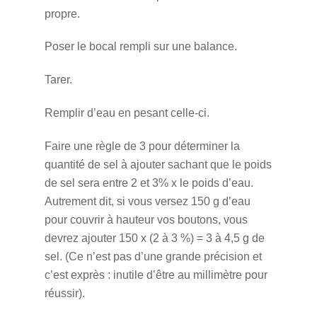
propre.
Poser le bocal rempli sur une balance.
Tarer.
Remplir d’eau en pesant celle-ci.
Faire une règle de 3 pour déterminer la
quantité de sel à ajouter sachant que le poids
de sel sera entre 2 et 3% x le poids d’eau.
Autrement dit, si vous versez 150 g d’eau
pour couvrir à hauteur vos boutons, vous
devrez ajouter 150 x (2 à 3 %) = 3 à 4,5 g de
sel. (Ce n’est pas d’une grande précision et
c’est exprès : inutile d’être au millimètre pour
réussir).