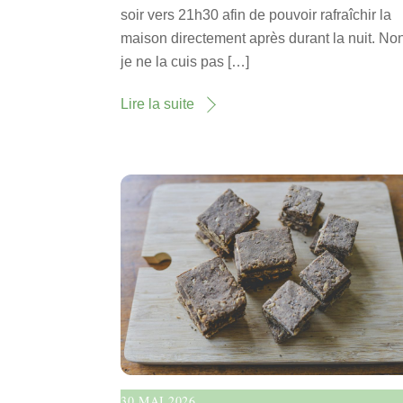
soir vers 21h30 afin de pouvoir rafraîchir la
maison directement après durant la nuit. No
je ne la cuis pas […]
Lire la suite
30 MAI 2026