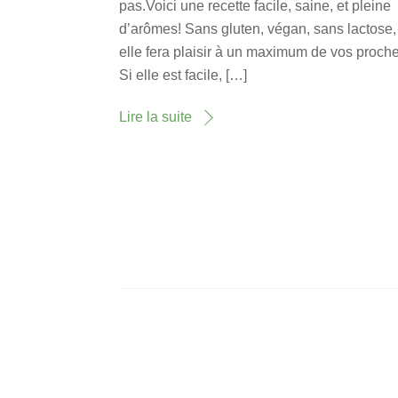
pas.Voici une recette facile, saine, et pleine
d’arômes! Sans gluten, végan, sans lactose,
elle fera plaisir à un maximum de vos proch
Si elle est facile, […]
Lire la suite