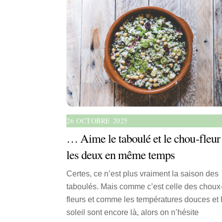
26 OCTOBRE 2025
… Aime le taboulé et le chou-fleur 
les deux en même temps
Certes, ce n’est plus vraiment la saison des
taboulés. Mais comme c’est celle des choux
fleurs et comme les températures douces et 
soleil sont encore là, alors on n’hésite