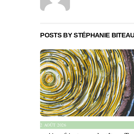
POSTS BY STÉPHANIE BITEAU
2 AOÛT 2026