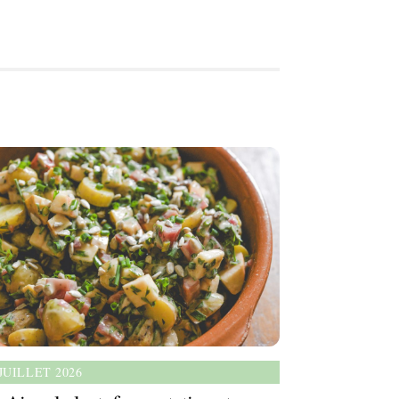
 JUILLET 2026